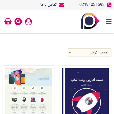
02191031593
تماس با ما