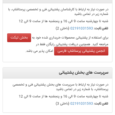
در صورت نیاز به ارتباط با کارشناسان پشتیبانی فنی و تخصصی پرستاشاپ، با
شماره زیر در تماس باشید
شنبه تا چهارشنبه ساعت 9 الی 16 و پنجشنبه ها از ساعت 9 الی 12
تلفن ثابت:
02191031593
(داخلی 2)
بخش تیکت
برای استفاده از پشتیبانی محصولات خریداری شده خود به
مراجعه کنید. همچنین دریافت پشتیبانی رایگان فقط در
انجمن پشتیبانی پرستاشاپ فارسی
امکان پذیر می باشد.
سرپرست های بخش پشتیبانی
در صورت نیاز به ارتباط با سرپرست های بخش پشتیبانی فنی و تخصصی
پرستاشاپ، با شماره زیر در تماس باشید
شنبه تا چهارشنبه ساعت 9 الی 16 و پنجشنبه ها از ساعت 9 الی 12
تلفن ثابت:
02191031593
(داخلی 3)