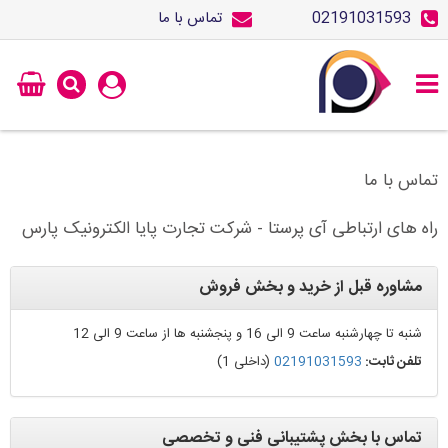
02191031593
تماس با ما
تماس با ما
راه های ارتباطی آی پرستا - شرکت تجارت پایا الکترونیک پارس
مشاوره قبل از خرید و بخش فروش
شنبه تا چهارشنبه ساعت 9 الی 16 و پنجشنبه ها از ساعت 9 الی 12
تلفن ثابت:
02191031593
(داخلی 1)
تماس با بخش پشتیبانی فنی و تخصصی