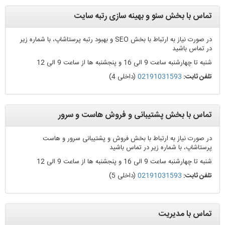
تماس با بخش سئو و بهینه سازی رتبه سایت
در صورت نیاز به ارتباط با بخش SEO و بهبود رتبه پرستاشاپ، با شماره زیر
در تماس باشید
شنبه تا چهارشنبه ساعت 9 الی 16 و پنجشنبه ها از ساعت 9 الی 12
تلفن ثابت:
02191031593
(داخلی 4)
تماس با بخش پشتیبانی و فروش هاست و سرور
در صورت نیاز به ارتباط با بخش فروش و پشتیبانی سرور و هاست
پرستاشاپ، با شماره زیر در تماس باشید
شنبه تا چهارشنبه ساعت 9 الی 16 و پنجشنبه ها از ساعت 9 الی 12
تلفن ثابت:
02191031593
(داخلی 5)
تماس با مدیریت