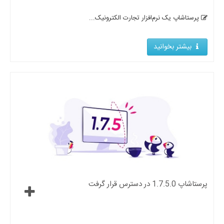
پرستاشاپ یک نرم‌افزار تجارت الکترونیک...
بیشتر بخوانید
پرستاشاپ 1.7.5.0 در دسترس قرار گرفت