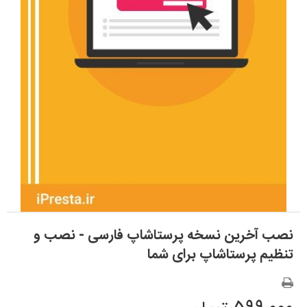
نصب آخرین نسخه پرستاشاپ فارسی - نصب و
تنظیم پرستاشاپ برای شما