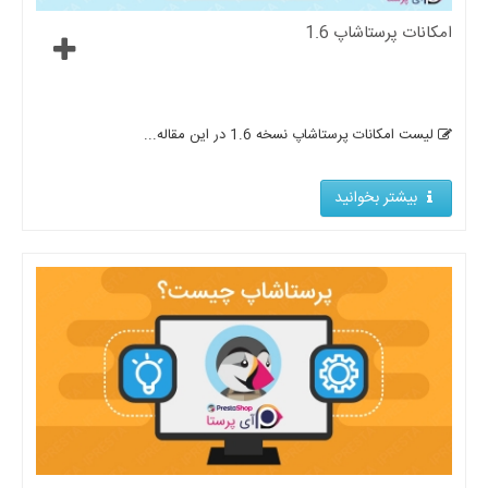
امکانات پرستاشاپ 1.6
لیست امکانات پرستاشاپ نسخه 1.6 در این مقاله...
بیشتر بخوانید