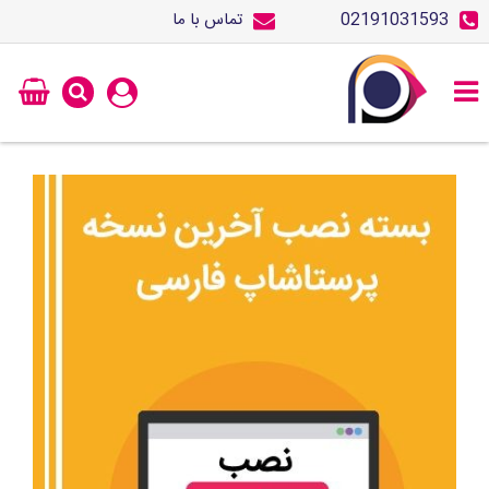
02191031593
تماس با ما