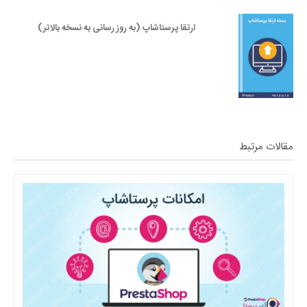
ارتقا پرستاشاپ (به روز رسانی به نسخه بالاتر)
مقالات مرتبط