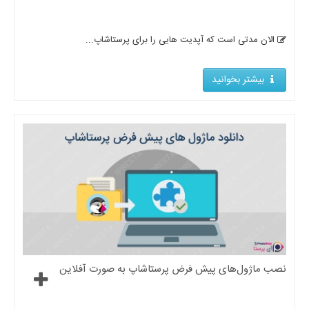
الان مدتی است که آپدیت هایی را برای پرستاشاپ...
بیشتر بخوانید
نصب ماژول‌های پیش فرض پرستاشاپ به صورت آفلاین