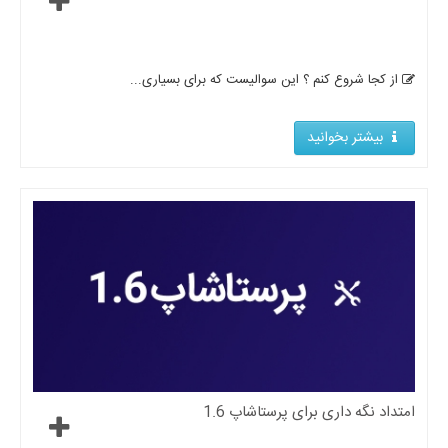
از کجا شروع کنم ؟ این سوالیست که برای بسیاری...
بیشتر بخوانید
امتداد نگه داری برای پرستاشاپ 1.6