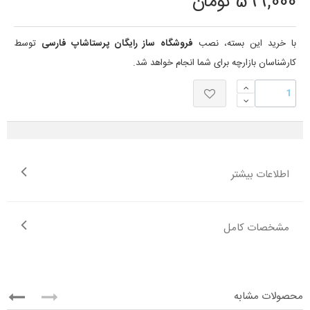
599,000 تومان
با خرید این بسته، نصب
فروشگاه ساز رایگان
پرستاشاپ فارسی
توسط
کارشناسان بازارچه برای شما انجام خواهد شد.
اطلاعات بیشتر
مشخصات کامل
محصولات مشابه