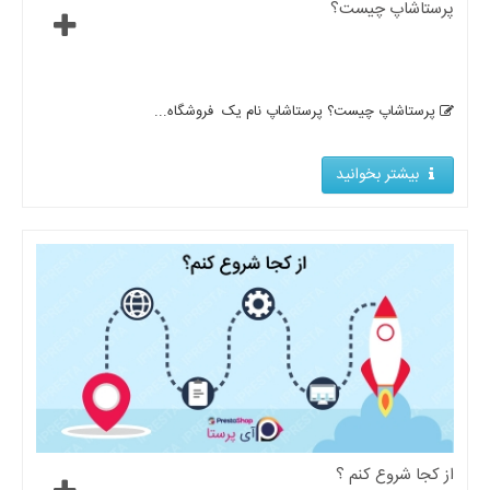
پرستاشاپ چیست؟
پرستاشاپ چیست؟ پرستاشاپ نام یک فروشگاه...
بیشتر بخوانید
از کجا شروع کنم ؟