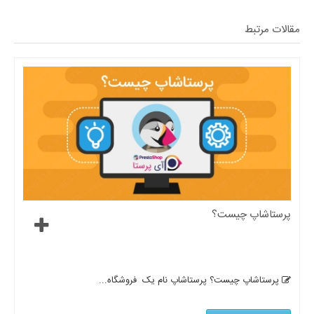
مقالات مرتبط
پرستاشاپ چیست؟
پرستاشاپ چیست؟ پرستاشاپ نام یک فروشگاه...