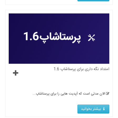
امتداد نگه داری برای پرستاشاپ 1.6
الان مدتی است که آپدیت هایی را برای پرستاشاپ...
بیشتر بخوانید