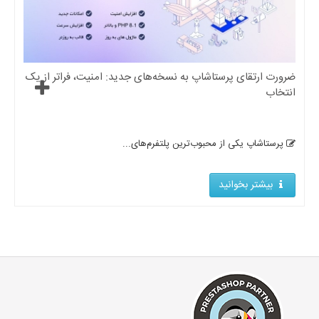
ضرورت ارتقای پرستاشاپ به نسخه‌های جدید: امنیت، فراتر از یک
انتخاب
پرستاشاپ یکی از محبوب‌ترین پلتفرم‌های...
بیشتر بخوانید