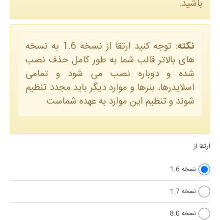
باشید.
نکته
: توجه کنید ارتقا از نسخه 1.6 به نسخه
های بالاتر قالب شما به طور کامل حذف نصب
شده و دوباره نصب می شود و تمامی
اسلایدرها، بنرها و موارد دیگر باید مجدد تنظیم
شوند و تنظیم این موارد به عهده شماست
ارتقا از
نسخه 1.6
نسخه 1.7
نسخه 8.0