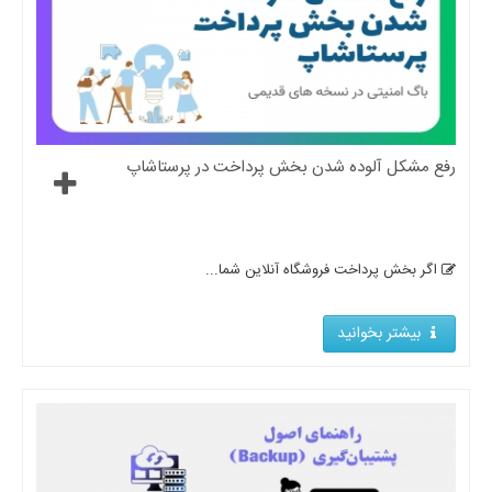
رفع مشکل آلوده شدن بخش پرداخت در پرستاشاپ
اگر بخش پرداخت فروشگاه آنلاین شما...
بیشتر بخوانید