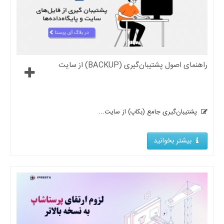
راهنمای اصول پشتیبان‌گیری (BACKUP) از سایت
پشتیبان‌گیری جامع (بکاپ) از سایت...
بیشتر بخوانید