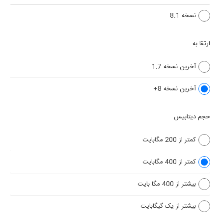
نسخه 8.1
ارتقا به
آخرین نسخه 1.7
آخرین نسخه 8+
حجم دیتابیس
کمتر از 200 مگابایت
کمتر از 400 مگابایت
بیشتر از 400 مگا بایت
بیشتر از یک گیگابایت