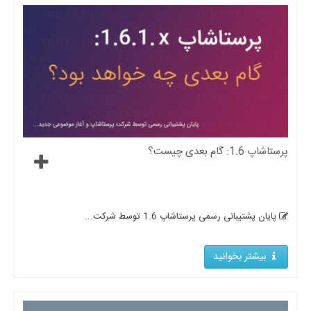
پرستاشاپ 1.6: گام بعدی چیست؟
پایان پشتیبانی رسمی پرستاشاپ 1.6 توسط شرکت...
بیشتر بخوانید