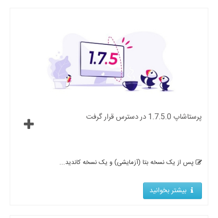
پرستاشاپ 1.7.5.0 در دسترس قرار گرفت
پس از یک نسخه بتا (آزمایشی) و یک نسخه کاندید...
بیشتر بخوانید