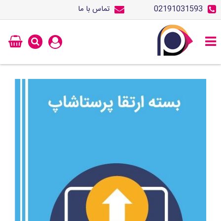
02191031593
تماس با ما