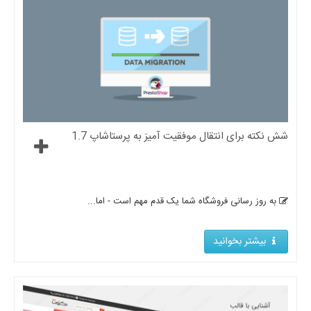
شش نکته برای انتقال موفقیت آمیز به پرستاشاپ 1.7
به روز رسانی فروشگاه شما یک قدم مهم است - اما...
بیشتر بخوانید