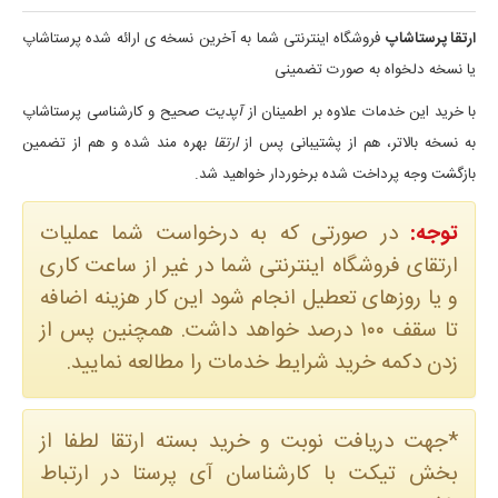
ارتقا پرستاشاپ
فروشگاه اینترنتی شما به آخرین نسخه ی ارائه شده پرستاشاپ
یا نسخه دلخواه به صورت تضمینی
با خرید این خدمات علاوه بر اطمینان از
آپدیت
صحیح و کارشناسی پرستاشاپ
به نسخه بالاتر، هم از پشتیبانی پس از
ارتقا
بهره مند شده و هم از تضمین
بازگشت وجه پرداخت شده برخوردار خواهید شد.
توجه:
در صورتی که به درخواست شما عملیات
ارتقای فروشگاه اینترنتی شما در غیر از ساعت کاری
و یا روزهای تعطیل انجام شود این کار هزینه اضافه
تا سقف ۱۰۰ درصد خواهد داشت. همچنین پس از
زدن دکمه خرید شرایط خدمات را مطالعه نمایید.
*جهت دریافت نوبت و خرید بسته ارتقا لطفا از
بخش تیکت با کارشناسان آی پرستا در ارتباط