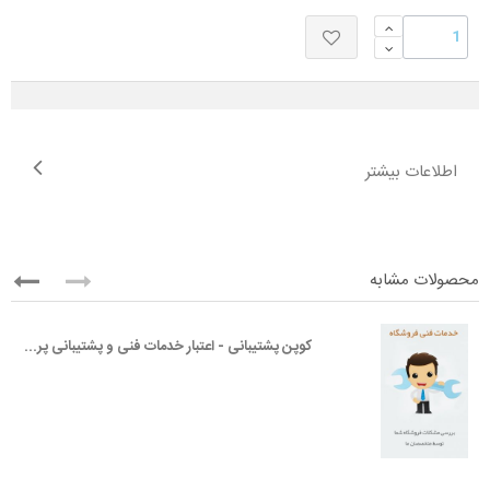
اطلاعات بیشتر
محصولات مشابه
کوپن پشتیبانی - اعتبار خدمات فنی و پشتیبانی پرستاشاپ