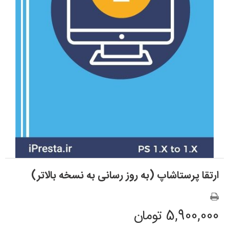
ارتقا پرستاشاپ (به روز رسانی به نسخه بالاتر)
5,900,000 تومان