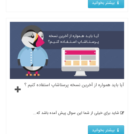
بیشتر بخوانید
آیا باید همواره از آخرین نسخه پرستاشاپ استفاده کنیم ؟
شاید برای خیلی از شما این سوال پیش آمده باشد که...
بیشتر بخوانید