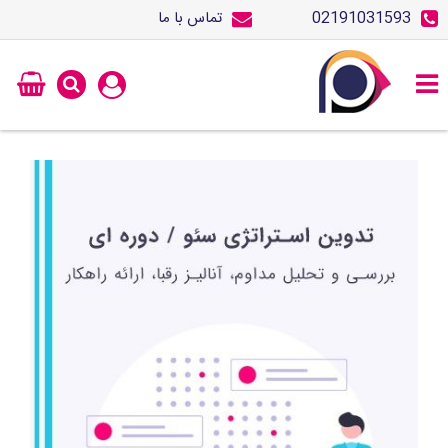
02191031593
تماس با ما