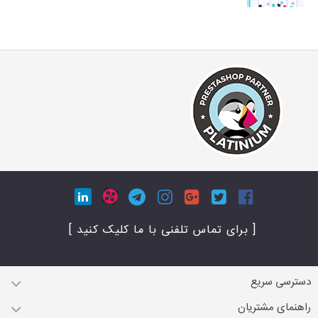
[ برای تماس تلفنی با ما کلیک کنید ]
دسترسی سریع
راهنمای مشتریان