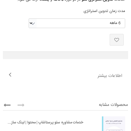
مدت زمان تدوین استراتژی
اطلاعات بیشتر
محصولات مشابه
خدمات مشاوره سئو پرستاشاپ | محتوا | لینک سازی | برندینگ