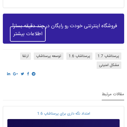
فروشگاه اینترنتی خودت رو رایگان در چند دقیقه بساز!
اطلاعات بیشتر
پرستاشاپ 1.7
پرستاشاپ 1.6
توسعه پرستاشاپ
ارتقا
مشکل امنیتی
مقالات مرتبط
امتداد نگه داری برای پرستاشاپ 1.6