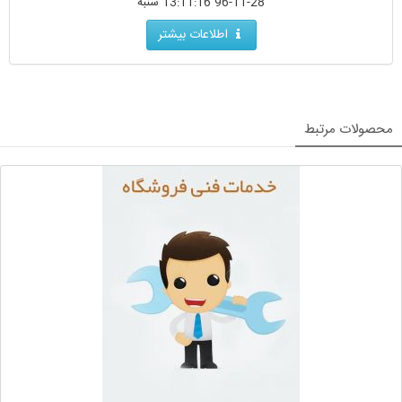
96-11-28 13:11:16 شنبه
اطلاعات بیشتر
محصولات مرتبط