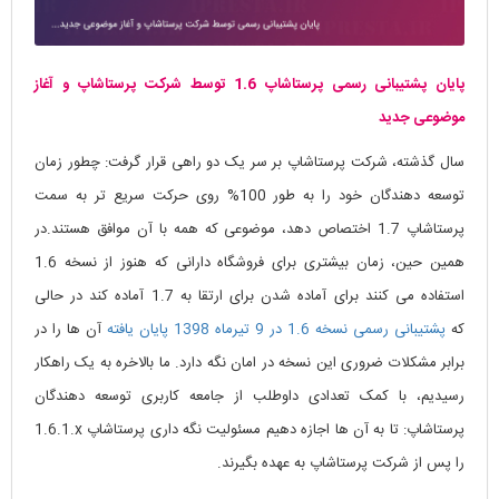
پایان پشتیبانی رسمی پرستاشاپ 1.6 توسط شرکت پرستاشاپ و آغاز
موضوعی جدید
سال گذشته، شرکت پرستاشاپ بر سر یک دو راهی قرار گرفت: چطور زمان
توسعه دهندگان خود را به طور 100% روی حرکت سریع تر به سمت
پرستاشاپ 1.7 اختصاص دهد، موضوعی که همه با آن موافق هستند.در
همین حین، زمان بیشتری برای فروشگاه دارانی که هنوز از نسخه 1.6
استفاده می کنند برای آماده شدن برای ارتقا به 1.7 آماده کند در حالی
که
پشتیبانی رسمی نسخه 1.6 در 9 تیرماه 1398 پایان یافته
آن ها را در
برابر مشکلات ضروری این نسخه در امان نگه دارد. ما بالاخره به یک راهکار
رسیدیم، با کمک تعدادی داوطلب از جامعه کاربری توسعه دهندگان
پرستاشاپ: تا به آن ها اجازه دهیم مسئولیت نگه داری پرستاشاپ
1.6.1.x
را پس از شرکت پرستاشاپ به عهده بگیرند.