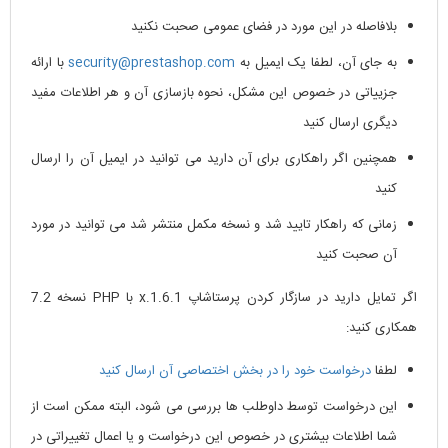
بلافاصله در این مورد در فضای عمومی صحبت نکنید
به جای آن، لطفا یک ایمیل به
security@prestashop.com
با ارائه
جزییاتی در خصوص این مشکل، نحوه بازسازی آن و هر اطلاعات مفید
دیگری ارسال کنید
همچنین اگر راهکاری برای آن دارید می توانید در ایمیل آن را ارسال
کنید
زمانی که راهکار تایید شد و نسخه مکمل منتشر شد می توانید در مورد
آن صحبت کنید
اگر تمایل دارید در سازگار کردن پرستاشاپ 1.6.1.x با PHP نسخه 7.2
همکاری کنید:
لطفا
درخواست خود را در بخش اختصاصی آن ارسال کنید
این درخواست توسط داوطلب ها بررسی می شود، البته ممکن است از
شما اطلاعات بیشتری در خصوص این درخواست و یا اعمال تغییراتی در