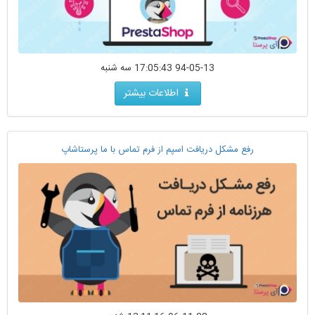
94-05-13 17:05:43 سه شنبه
اطلاعات بیشتر
رفع مشکل دریافت اسپم از فرم تماس با ما پرستاشاپ