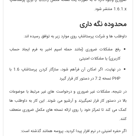
1.6.1.x
منتشر شود.
محدوده نگه داری
داوطلب ها و شرکت پرستاشاپ روی موارد زیر به توافق رسیده اند:
رفع مشکلات ضروری (مانند حمله اسپم اخیر به فرم ایجاد حساب
کاربری) یا مشکلات امنیتی
در نهایت، اگر امکان آن فرآهم شود، سازگار کردن پرستاشاپ 1.6 با
PHP نسخه 7.2 در دستور کار قرار گیرد
در نتیجه، مشکلات غیر ضروری و درخواست های غیر مرتبط با موضوعات
بالا در دستور کار قرار نمیگیرند و آرشیو می شوند. این کار به داوطلب ها
کمک می کند تا تمرکز خود را روی ارائه نسخه های مکمل ضروری منعطف
کنند.
اگر حفره امنیتی در نرم افزار پیدا کردید، پروسه همانند گذشته است: