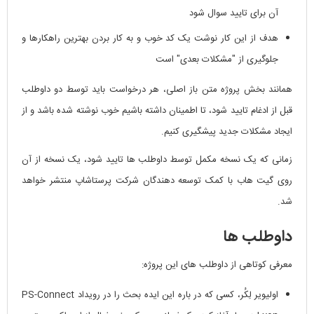
آن برای تایید سوال شود
هدف از این کار نوشت یک کد خوب و به کار بردن بهترین راهکارها و
جلوگیری از "مشکلات بعدی" است
همانند بخش پروژه متن باز اصلی، هر درخواست باید توسط دو داوطلب
قبل از ادغام تایید شود، تا اطمینان داشته باشیم خوب نوشته شده باشد و از
ایجاد مشکلات جدید پیشگیری کنیم.
زمانی که یک نسخه مکمل توسط داوطلب ها تایید شود، یک نسخه از آن
روی گیت هاب با کمک توسعه دهندگان شرکت پرستاشاپ منتشر خواهد
شد.
داوطلب ها
معرفی کوتاهی از داوطلب های این پروژه:
اولیویر لِکُر، کسی که در باره این ایده بحث را در رویداد PS-Connect