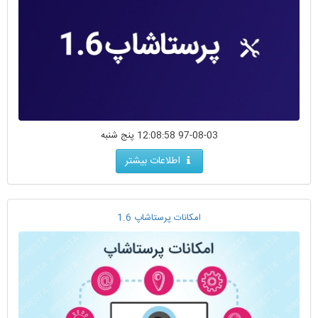
97-08-03 12:08:58 پنج شنبه
اطلاعات بیشتر
امکانات پرستاشاپ 1.6