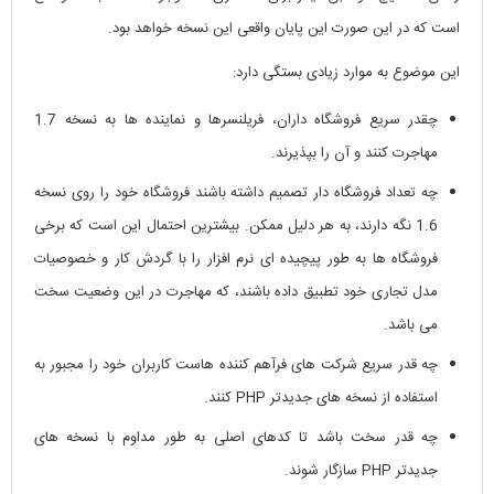
است که در این صورت این پایان واقعی این نسخه خواهد بود.
این موضوع به موارد زیادی بستگی دارد:
چقدر سریع فروشگاه داران، فریلنسرها و نماینده ها به نسخه 1.7
مهاجرت کنند و آن را بپذیرند.
چه تعداد فروشگاه دار تصمیم داشته باشند فروشگاه خود را روی نسخه
1.6 نگه دارند، به هر دلیل ممکن. بیشترین احتمال این است که برخی
فروشگاه ها به طور پیچیده ای نرم افزار را با گردش کار و خصوصیات
مدل تجاری خود تطبیق داده باشند، که مهاجرت در این وضعیت سخت
می باشد.
چه قدر سریع شرکت های فرآهم کننده هاست کاربران خود را مجبور به
استفاده از نسخه های جدیدتر PHP کنند.
چه قدر سخت باشد تا کدهای اصلی به طور مداوم با نسخه های
جدیدتر PHP سازگار شوند.