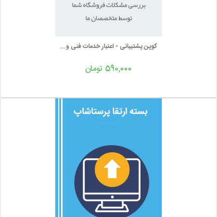
کوپن پشتیبانی - اعتبار خدمات فنی و...
590,000 تومان