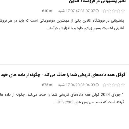
تاثیر پشتیبانی در فروشگاه آنلاین
03-07-07 17:07:47 شنبه
610
پشتیبانی در فروشگاه آنلاین یکی از مهمترین موضوعاتی است که باید در هر فروشگا
آنلاینی اهمیت بسیار زیادی دارد و با افزایش درآمد...
گوگل همه داده‌های تاریخی شما را حذف می‌کند - چگونه از داده های خود
03-04-09 17:04:20 شنبه
675
1 جولای 2024 گوگل همه داده‌های تاریخی شما را حذف می‌کند. چگونه از
گرفته است که تمام سرویس های Universal...