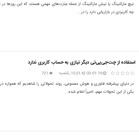
نیچ مارکتینگ یا نیش مارکتینگ از جمله عبارت‌های مهمی هستند که این روزها در ح
چه کاربردی در بازاریابی دارد را در...
استفاده از چت‌جی‌پی‌تی دیگر نیازی به حساب کاربری ندارد
03-01-19 15:01:42 یکشنبه
721
در دنیای پیشرفته فناوری و هوش مصنوعی، روند تحولاتی را شاهدیم که همواره در 
یکی از این تحولات مهم، اخیراً اعلام شده...