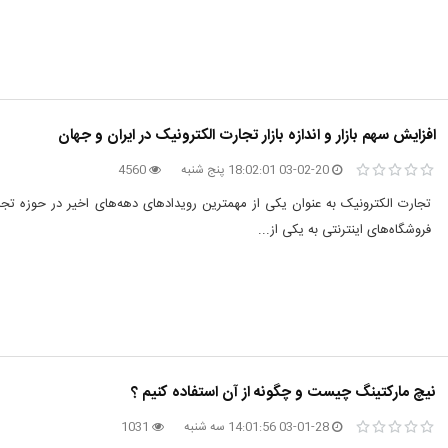
افزایش سهم بازار و اندازه بازار تجارت الکترونیک در ایران و جهان
03-02-20 18:02:01 پنج شنبه
4560
تجارت الکترونیک به عنوان یکی از مهمترین رویدادهای دهه‌های اخیر در حوزه تجا
فروشگاه‌های اینترنتی به یکی از...
نیچ مارکتینگ چیست و چگونه از آن استفاده کنیم ؟
03-01-28 14:01:56 سه شنبه
1031