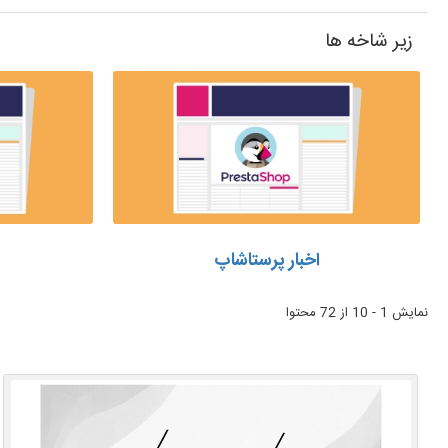
زیر شاخه ها
اخبار پرستاشاپ
نمایش 1 - 10 از 72 محتوا