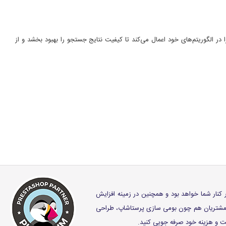
 در الگوریتم‌های خود اعمال می‌کند تا کیفیت نتایج جستجو را بهبود بخشد و از
ر کنار شما خواهد بود و همچنین در زمینه افزایش
ز مشتریان هم چون بومی سازی پرستاشاپ، طراحی
وقت و هزینه خود صرفه جویی کنید.