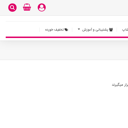
اپ
پشتیبانی و آموزش
تخفیف خورده
ر میگیرند