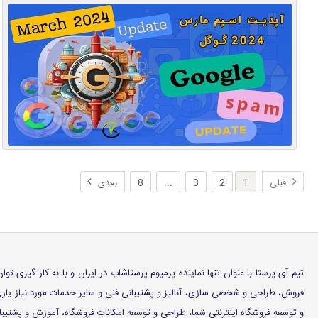
قبلی
1
2
3
...
8
بعدی
تیم آی پرستا با عنوان تنها نماینده پرمیوم پرستاشاپ در ایران و با به کار گیری
فروش، طراحی و شخصی سازی، آنالیز و پشتیبانی فنی و سایر خدمات مورد نیاز ی
و توسعه فروشگاه اینترنتی شما، طراحی و توسعه امکانات فروشگاه، آموزش و پشتیبانی