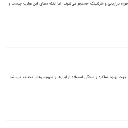
وزه بازاریابی و مارکتینگ جستجو می‌شوند. اما اینکه معنای این عبارت چیست و
جهت بهبود عملکرد و سادگی استفاده از ابزارها و سرویس‌های مختلف می‌باشد.