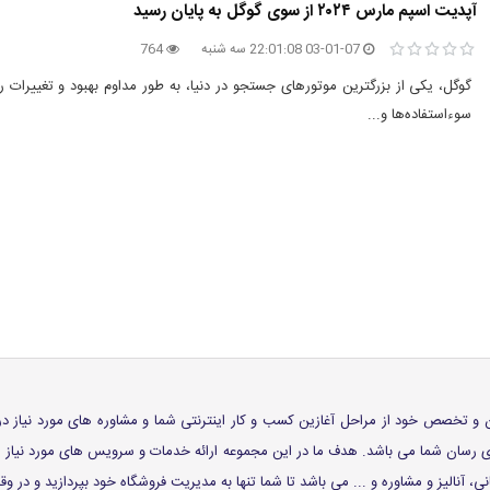
آپدیت اسپم مارس ۲۰۲۴ از سوی گوگل به پایان رسید
03-01-07 22:01:08 سه شنبه
764
گوگل، یکی از بزرگترین موتورهای جستجو در دنیا، به طور مداوم بهبود و تغییرات را
سوءاستفاده‌ها و...
 توان و تخصص خود از مراحل آغازین کسب و کار اینترنتی شما و مشاوره های مورد نیاز د
اری رسان شما می باشد. هدف ما در این مجموعه ارائه خدمات و سرویس های مورد نیا
، آنالیز و مشاوره و ... می باشد تا شما تنها به مدیریت فروشگاه خود بپردازید و در 