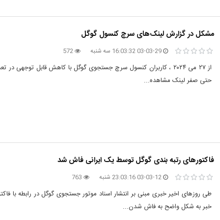
مشکل در گزارش لینک‌های سرچ کنسول گوگل
03-03-29 16:03:32 سه شنبه
572
حتی صفر لینک مشاهده...
فاکتورهای رتبه بندی گوگل توسط یک ایرانی فاش شد
03-03-12 23:03:16 شنبه
763
خبر به شکل واضح به فاش شدن...