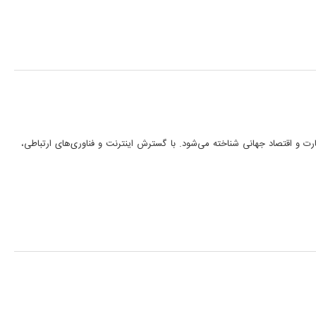
رت و اقتصاد جهانی شناخته می‌شود. با گسترش اینترنت و فناوری‌های ارتباطی،