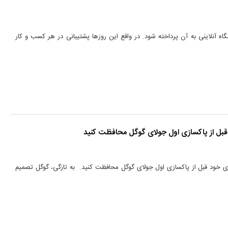
ه آنلاینی به آن پرداخته شود. در واقع این روزها پشتیبانی در هر کسب و کار
 قبل از پاکسازی اول جولای گوگل محافظت کنید
 داده های خود قبل از پاکسازی اول جولای گوگل محافظت کنید. به تازگی، گوگل تصمیم