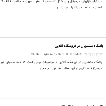
است. در ادامه، هر یک را با جزئیات و...
باشگاه مشتریان در فروشگاه آنلاین
03-07-24 17:07:30 سه شنبه
709
باشگاه مشتریان در فروشگاه آنلاین از موضوعات مهمی است که همه صاحبان فروشگاه
موضوع قصد داریم در این مطلب به صورت جامع و...