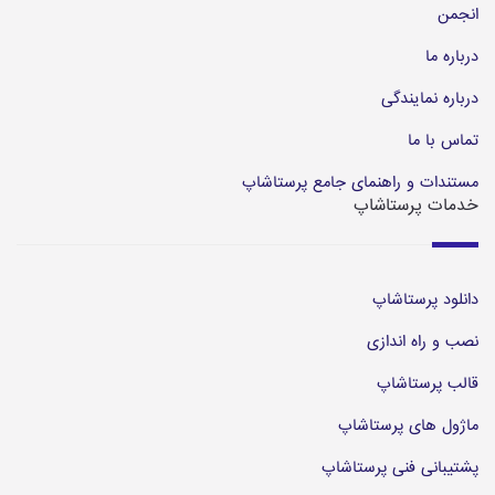
انجمن
درباره ما
درباره نمایندگی
تماس با ما
مستندات و راهنمای جامع پرستاشاپ
خدمات پرستاشاپ
دانلود پرستاشاپ
نصب و راه اندازی
قالب پرستاشاپ
ماژول های پرستاشاپ
پشتیبانی فنی پرستاشاپ