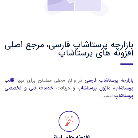
بازارچه پرستاشاپ فارسی، مرجع اصلی
افزونه های پرستاشاپ
بازارچه پرستاشاپ فارسی
در واقع محلی مطمئن برای تهیه
قالب
پرستاشاپ
،
ماژول پرستاشاپ
و دریافت
خدمات فنی و تخصصی
پرستاشاپ
است.
افزونه های ایرانی