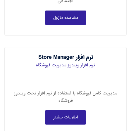
اجتماعی
مشاهده ماژول
نرم افزار Store Manager
نرم افزار ویندوز مدیریت فروشگاه
مدیریت کامل فروشگاه با استفاده از نرم افزار تحت ویندوز
فروشگاه
اطلاعات بیشتر