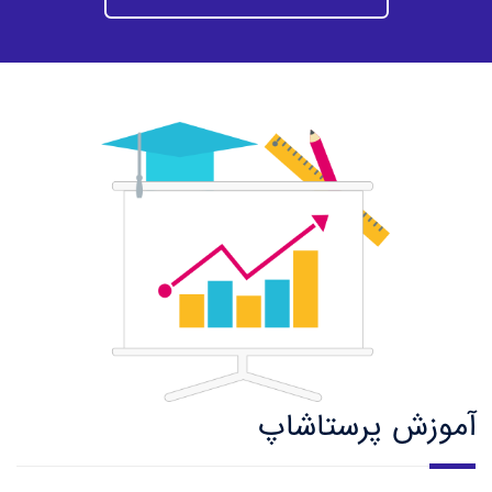
آموزش پرستاشاپ