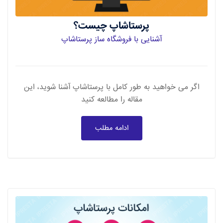
پرستاشاپ چیست؟
آشنایی با فروشگاه ساز پرستاشاپ
اگر می خواهید به طور کامل با پرستاشاپ آشنا شوید، این
مقاله را مطالعه کنید
ادامه مطلب