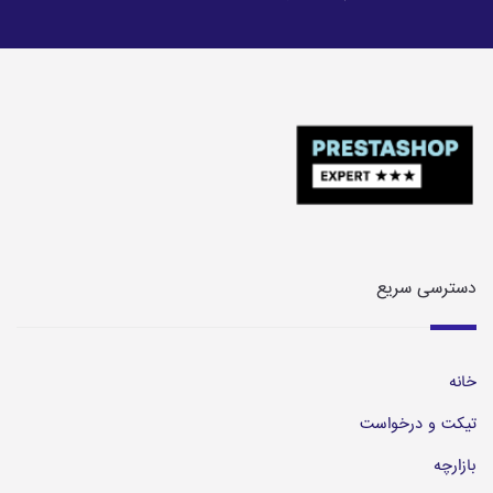
دسترسی سریع
خانه
تیکت و درخواست
بازارچه