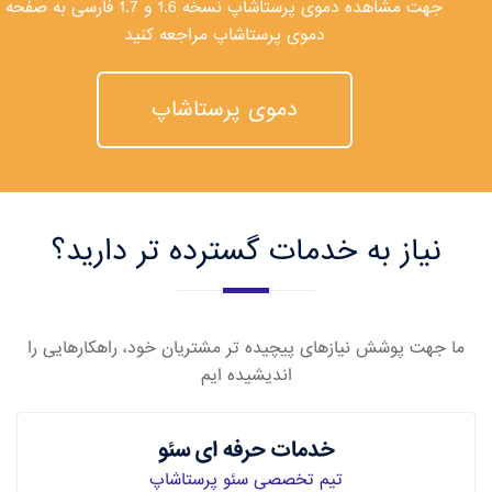
جهت مشاهده دموی پرستاشاپ نسخه 1.6 و 1.7 فارسی به صفحه
دموی پرستاشاپ مراجعه کنید
دموی پرستاشاپ
نیاز به خدمات گسترده تر دارید؟
ما جهت پوشش نیازهای پیچیده تر مشتریان خود، راهکارهایی را
اندیشیده ایم
خدمات حرفه ای سئو
تیم تخصصی سئو پرستاشاپ