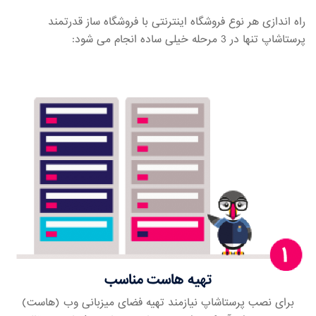
راه اندازی هر نوع فروشگاه اینترنتی با فروشگاه ساز قدرتمند
پرستاشاپ تنها در 3 مرحله خیلی ساده انجام می شود:
تهیه هاست مناسب
برای نصب پرستاشاپ نیازمند تهیه فضای میزبانی وب (هاست)