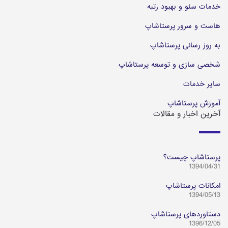
خدمات سئو و بهبود رتبه
هاست و سرور پرستاشاپ
به روز رسانی پرستاشاپ
شخصی سازی و توسعه پرستاشاپ
سایر خدمات
آموزش پرستاشاپ
آخرین اخبار و مقالات
پرستاشاپ چیست؟
1394/04/31
امکانات پرستاشاپ
1394/05/13
دستاوردهای پرستاشاپ
1396/12/05