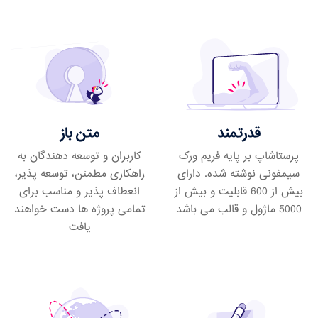
قدرتمند
متن باز
پرستاشاپ بر پایه فریم ورک
کاربران و توسعه دهندگان به
سیمفونی نوشته شده. دارای
راهکاری مطمئن، توسعه پذیر،
بیش از 600 قابلیت و بیش از
انعطاف پذیر و مناسب برای
5000 ماژول و قالب می باشد
تمامی پروژه ها دست خواهند
یافت