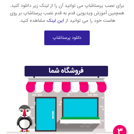
برای نصب پرستاشاپ می توانید آن را از لینک زیر دانلود کنید.
همچنین آموزش ویدیویی قدم به قدم نصب پرستاشاپ بر روی
هاست خود را می توانید از
این لینک
مشاهده کنید.
دانلود پرستاشاپ