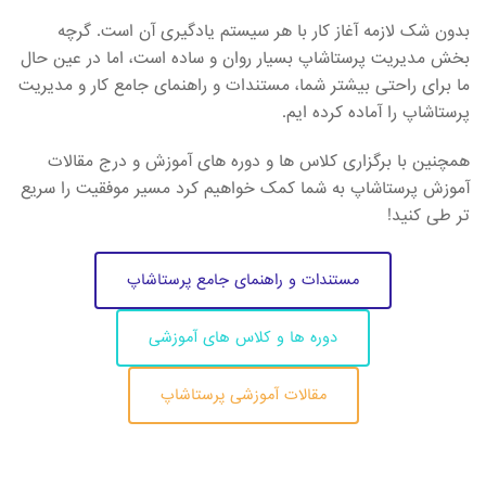
بدون شک لازمه آغاز کار با هر سیستم یادگیری آن است. گرچه
بخش مدیریت پرستاشاپ بسیار روان و ساده است، اما در عین حال
ما برای راحتی بیشتر شما، مستندات و راهنمای جامع کار و مدیریت
پرستاشاپ را آماده کرده ایم.
همچنین با برگزاری کلاس ها و دوره های آموزش و درج مقالات
آموزش پرستاشاپ به شما کمک خواهیم کرد مسیر موفقیت را سریع
تر طی کنید!
مستندات و راهنمای جامع پرستاشاپ
دوره ها و کلاس های آموزشی
مقالات آموزشی پرستاشاپ