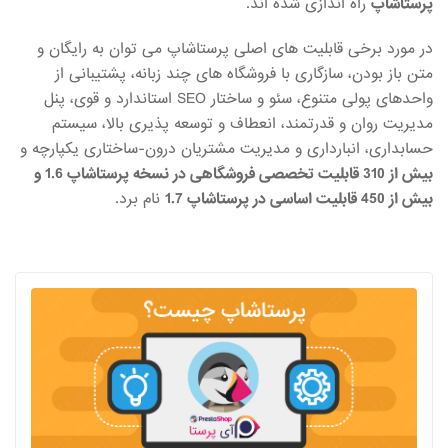
پرستاشاپ
راه اندازی شده اند.
در مورد برخی قابلیت های اصلی پرستاشاپ می توان به رایگان و
متن باز بودن، سازگاری با فروشگاه های چند زبانه، پشتیبانی از
واحدهای پولی متنوع، سئو و ساختار SEO استاندارد و قوی، پنل
مدیریت روان و قدرتمند، انعطاف و توسعه پذیری بالا، سیستم
حسابداری، انبارداری و مدیریت مشتریان درون-ساختاری یکپارچه و
بیش از 310 قابلیت تخصصی فروشگاهی در نسخه پرستاشاپ 1.6 و
بیش از 450 قابلیت اساسی در پرستاشاپ 1.7
نام برد.