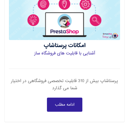
امکانات پرستاشاپ
آشنایی با قابلیت های فروشگاه ساز
پرستاشاپ بیش از 310 قابلیت تخصصی فروشگاهی در اختیار
شما می گذارد
ادامه مطلب