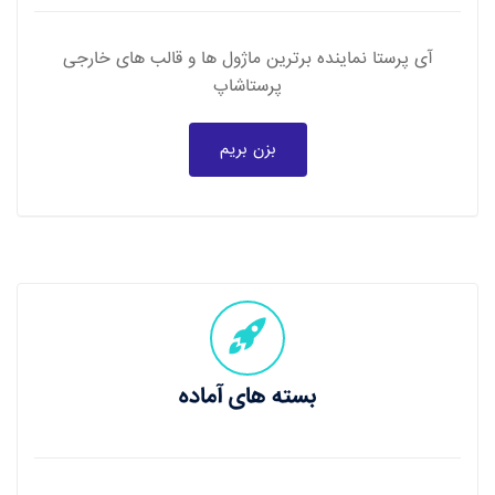
آی پرستا نماینده برترین ماژول ها و قالب های خارجی
پرستاشاپ
بزن بریم
بسته های آماده