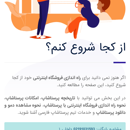
از کجا شروع کنم؟
اگر هنوز نمی دانید برای
راه اندازی فروشگاه اینترنتی
خود از کجا
شروع کنید، این صفحه را مطالعه کنید.
در این بخش می توانید با
تاریخچه پرستاشاپ
،
امکانات پرستاشاپ
،
نحوه راه اندازی فروشگاه اینترنتی با پرستاشاپ
،
نحوه مشاهده دمو و
دانلود پرستاشاپ
و خدمات تیم پرستاشاپ فارسی آشنا شوید.
مشاوره رایگان:
02191031593
داخلی ۱