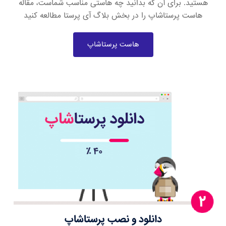
هستید. برای آن که بدانید چه هاستی مناسب شماست، مقاله
هاست پرستاشاپ را در بخش بلاگ آی پرستا مطالعه کنید
هاست پرستاشاپ
دانلود و نصب پرستاشاپ