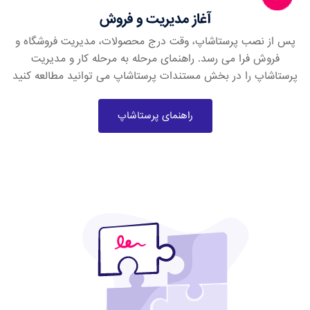
آغاز مدیریت و فروش
پس از نصب پرستاشاپ، وقت درج محصولات، مدیریت فروشگاه و
فروش فرا می رسد. راهنمای مرحله به مرحله کار و مدیریت
پرستاشاپ را در بخش مستندات پرستاشاپ می توانید مطالعه کنید
راهنمای پرستاشاپ