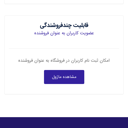
قابلیت چندفروشندگی
عضویت کاربران به عنوان فروشنده
امکان ثبت نام کاربران در فروشگاه به عنوان فروشنده
مشاهده ماژول