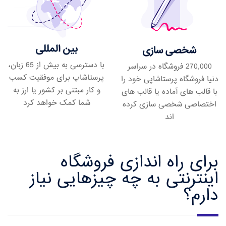
بین المللی
شخصی سازی
با دسترسی به بیش از 65 زبان،
270,000 فروشگاه در سراسر
پرستاشاپ برای موفقیت کسب
دنیا فروشگاه پرستاشاپی خود را
و کار مبتنی بر کشور یا ارز به
با قالب های آماده یا قالب های
شما کمک خواهد کرد
اختصاصی شخصی سازی کرده
اند
برای راه اندازی فروشگاه
اینترنتی به چه چیزهایی نیاز
دارم؟