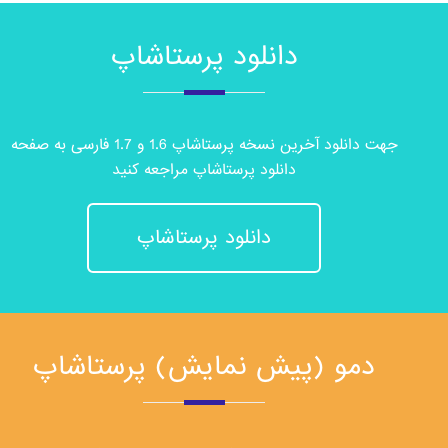
دانلود پرستاشاپ
جهت دانلود آخرین نسخه پرستاشاپ 1.6 و 1.7 فارسی به صفحه
دانلود پرستاشاپ مراجعه کنید
دانلود پرستاشاپ
دمو (پیش نمایش) پرستاشاپ