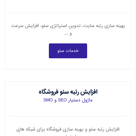
بهینه سازی رتبه سایت، تدوین استراتژی سئو، افزایش سرعت
و ...
خدمات سئو
افزایش رتبه سئو فروشگاه
ماژول دستیار SEO و SMO
افزایش رتبه سئو و بهینه سازی فروشگاه برای شبکه های