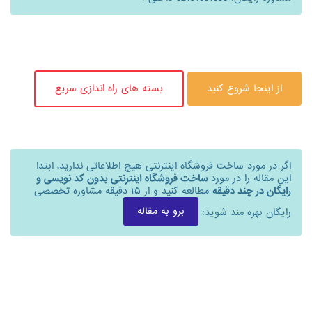
از اینجا شروع کنید
بسته های راه اندازی سریع
اگر در مورد ساخت فروشگاه اینترنتی هیچ اطلاعاتی ندارید، ابتدا
این مقاله را در مورد
ساخت فروشگاه اینترنتی بدون کد نویسی و
رایگان در چند دقیقه
مطالعه کنید و از ۱۵ دقیقه مشاوره تخصصی
برو به مقاله
رایگان بهره مند شوید: