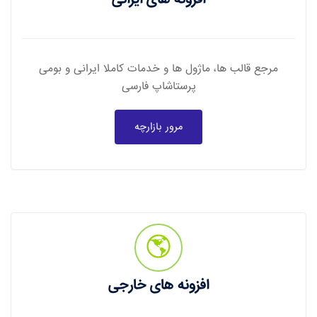
مرجع قالب ها، ماژول ها و خدمات کاملا ایرانی و بومی
پرستاشاپ فارسی
مرور بازارچه
افزونه های خارجی