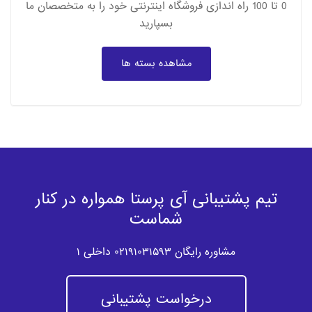
0 تا 100 راه اندازی فروشگاه اینترنتی خود را به متخصصان ما
بسپارید
مشاهده بسته ها
تیم پشتیبانی آی پرستا همواره در کنار
شماست
مشاوره رایگان ۰۲۱۹۱۰۳۱۵۹۳ داخلی ۱
درخواست پشتیبانی