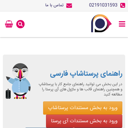
02191031593
تماس با ما
راهنمای پرستاشاپ فارسی
در این بخش می توانید راهنمای جامع کار با پرستاشاپ
و همچنین راهنمای قالب ها و ماژول های آی پرستا را
مطالعه کنید
ورود به بخش مستندات پرستاشاپ
ورود به بخش مستندات آی پرستا