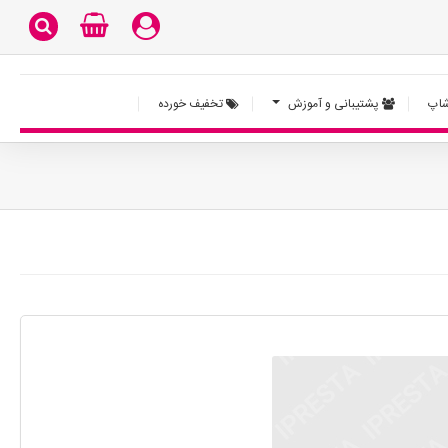
اپ
پشتیبانی و آموزش
تخفیف خورده