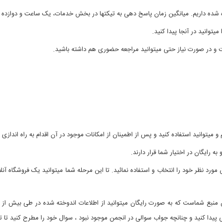
ر صورت نیاز حتی میتوانید مراجعه حضوری هم داشته باشید.
وانید استفاده کنید و پس از اطمینان از امکانات موجود در آن اقدام به راه اندازی ف
ه رایگان در اختیار شما قرار دارند.
ر خود را انتخاب و استفاده نمائید. تا این مرحله شما میتوانید یک فروشگاه آنلای
 شماست که به صورت رایگان میتوانید از اطلاعات اندوخته شده در طی بیش از سه 