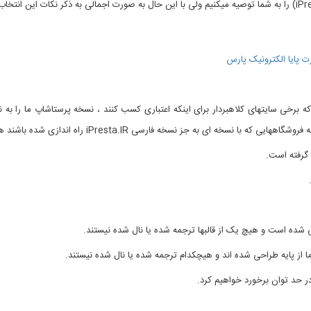
 پایا الکترونیک پارس
رخی سایتهای کلاهبردار برای اینکه اعتباری کسب کنند ، نسخه پرستاشاپ ما را به ن
خه فارسی iPresta.IR راه اندازی شده باشند هیچ خدماتی ارائه نخواهیم کرد.
 گرفته است.
شده است و هیچ یک از قالبها ترجمه شده یا نال شده نیستند.
ز پایه طراحی شده اند و هیچکدام ترجمه شده یا نال شده نیستند.
ر حد توان برخورد خواهیم کرد.