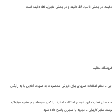
روشگاه نمائید.
ن با تمام امکانات ضروری برای فروش محصولات به صورت آنلاین را به رایگان
سال فعالیت این انجمن استفاده نمائید. با کمی حوصله و جستجو میتوانید