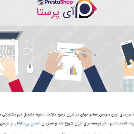
پت انجام دادیم ، کار توسعه برای ایران شروع شد و همزمان
انجمن پرستاشاپ
و سپس