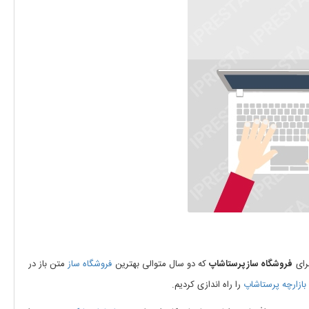
فروشگاه ساز پرستاشاپ
که دو سال متوالی بهترین
فروشگاه ساز
متن باز در
بازارچه پرستاشاپ
را راه اندازی کردیم.