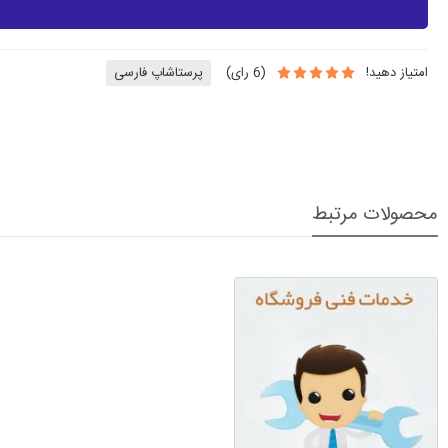
امتیاز دهید!
(
6
رای)
پرستاشاپ فارسی
محصولات مرتبط