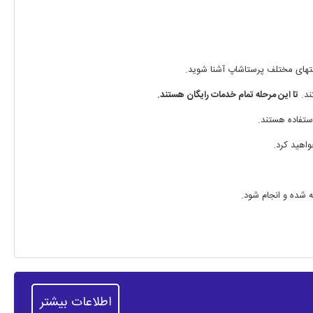
متهای مختلف پرستاشاپ آشنا شوید.
ند.
تا این مرحله تمام خدمات رایگان هستند.
ستفاده هستند.
اهید کرد.
 شده و انجام شود.
اطلاعات بیشتر