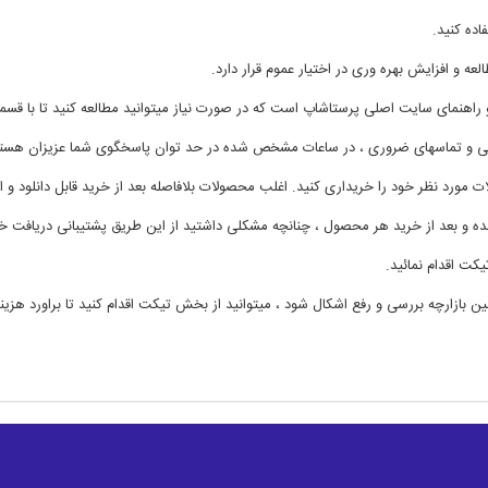
اده کنید.
عه و افزایش بهره وری در اختیار عموم قرار دارد.
راهنمای سایت اصلی پرستاشاپ است که در صورت نیاز میتوانید مطالعه کنید تا با قس
یی و تماسهای ضروری ، در ساعات مشخص شده در حد توان پاسخگوی شما عزیزان هست
مورد نظر خود را خریداری کنید. اغلب محصولات بلافاصله بعد از خرید قابل دانلود و ا
ده و بعد از خرید هر محصول ، چنانچه مشکلی داشتید از این طریق پشتیبانی دریافت خو
 اقدام نمائید.
رچه بررسی و رفع اشکال شود ، میتوانید از بخش تیکت اقدام کنید تا براورد هزینه