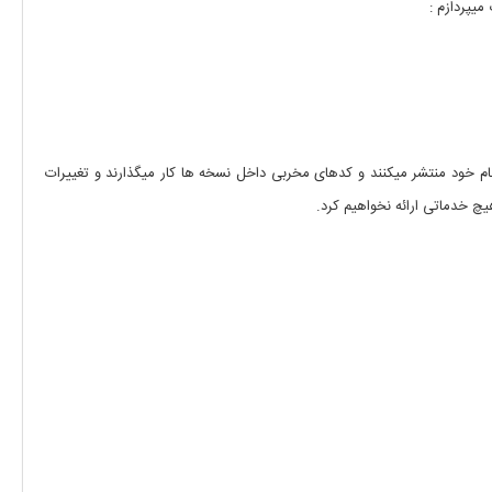
ام خود منتشر میکنند و کدهای مخربی داخل نسخه ها کار میگذارند و تغییرات