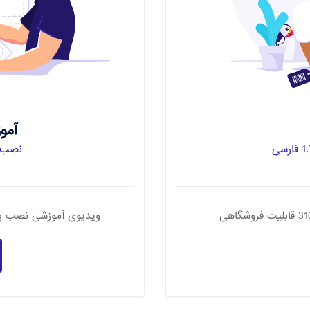
آمو
نصب پرس
ویدیوی آموزشی نصب پرس