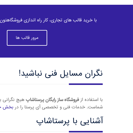
با خرید قالب های تجاری، کار راه اندازی فروشگاهتون 
مرور قالب ها
نگران مسایل فنی نباشید!
با استفاده از
فروشگاه ساز رایگان پرستاشاپ
هیچ نگرانی با
شماست. خدمات فنی و تخصصی آی پرستا را در
بخش خ
آشنایی با پرستاشاپ