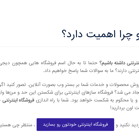
 چرا اهمیت دارد؟
نترنتی داشته باشیم؟
حتما تا به حال اسم فروشگاه هایی همچون دیجی کالا
رنتی دارند؟ ما به سوالات شما پاسخ خواهیم داد.
 فروش محصولات و خدمات شما بر بستر وب بصورت آنلاین. تصور کنید ا
ایجاد می شد؟ فروشگاه سازهای اینترنتی برای شکستن این حد و مرزها 
و یا محکوم به شکست خواهد بود. شما با راه اندازی
فروشگاه اینترنتی
خ
 اون بردارید!
فروشگاه اینترنتی خودتون رو بسازید
دید نکنید و
، منتظر چی هستی