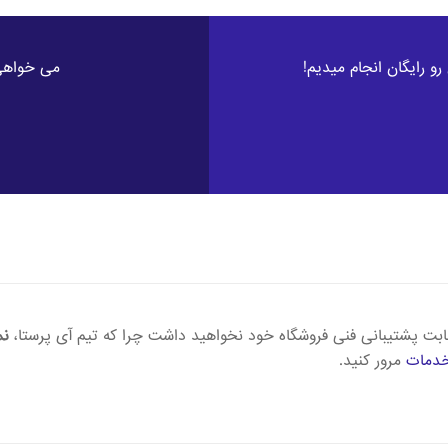
رو رایگان انجام میدیم!
می خواهی 
بت پشتیبانی فنی فروشگاه خود نخواهید داشت چرا که تیم آی پرستا،
نم
دمات
مرور کنید.