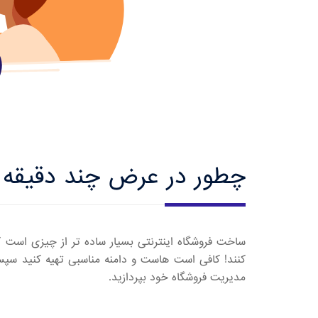
چطور در عرض چند دقیقه ف
ساخت فروشگاه اینترنتی بسیار ساده تر از چیزی است که
کنند! کافی است هاست و دامنه مناسبی تهیه کنید سپس 
مدیریت فروشگاه خود بپردازید.