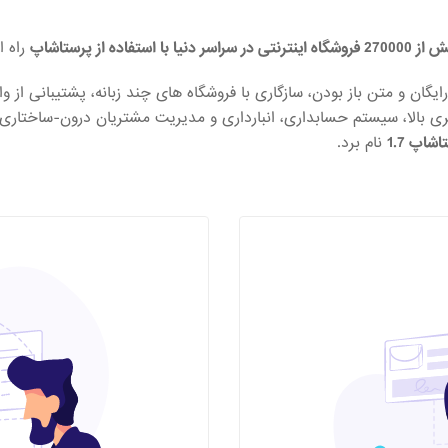
شگاه اینترنتی در سراسر دنیا با استفاده از پرستاشاپ
راه ا
ری بالا، سیستم حسابداری، انبارداری و مدیریت مشتریان درون-ساختاری
نام برد.