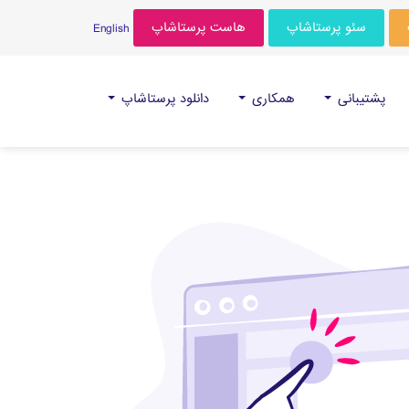
سئو پرستاشاپ
هاست پرستاشاپ
English
پشتیبانی
همکاری
دانلود پرستاشاپ