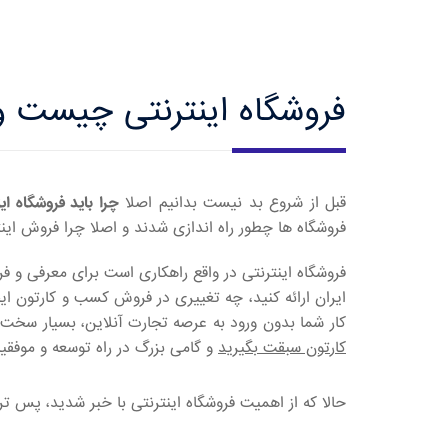
فروشگاه اینترنتی چیست و
قبل از شروع بد نیست بدانیم اصلا
چرا باید فروشگاه ای
فروشگاه ها چطور راه اندازی شدند و اصلا چرا فروش اینت
فروشگاه اینترنتی در واقع راهکاری است برای معرفی و
ایران ارائه کنید، چه تغییری در فروش کسب و کارتون 
کار شما بدون ورود به عرصه تجارت آنلاین، بسیار سخت 
کارتون سبقت بگیرید
و گامی بزرگ در راه توسعه و موفقیت
حالا که از اهمیت فروشگاه اینترنتی با خبر شدید، پس تر