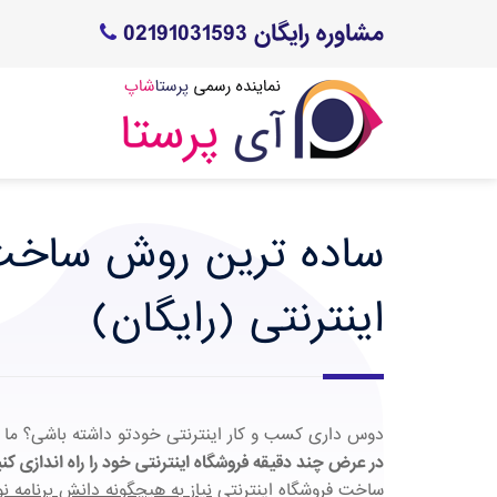
مشاوره رایگان 02191031593
ساده ترین روش ساخت
اینترنتی (رایگان)
دوس داری کسب و کار اینترنتی خودتو داشته باشی؟ ما 
در عرض چند دقیقه فروشگاه اینترنتی خود را راه اندازی کن
ساخت فروشگاه اینترنتی
نیاز به هیچگونه دانش برنامه ن