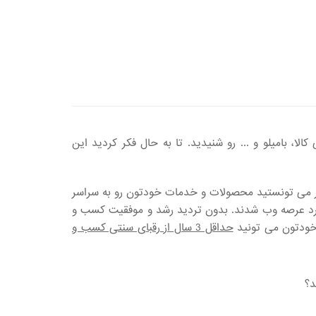
، بامیلو و ... رو شنیدید. تا به حال فکر کردید این
گر می تونستید محصولات و خدمات خودتون رو به سراسر
وارد عرصه وب شدند. بدون تردید رشد و موفقیت کسب و
ودتون می تونید
حداقل 3 سال از رقبای سنتی کسب و
د؟