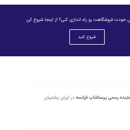
خودت فروشگاهت رو راه اندازی کنی؟ از اینجا شروع کن
شروع کنید
اینده رسمی پرستاشاپ فرانسه
در ایران پشتیبان