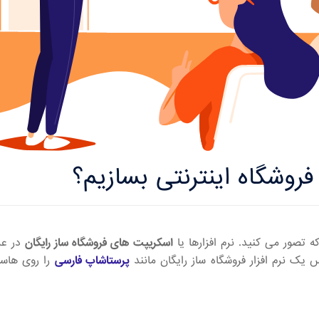
روشگاه اینترنتی بسازیم؟
 تصور می کنید. نرم افزارها یا
اسکریپت های فروشگاه ساز رایگان
در عر
یک نرم افزار فروشگاه ساز رایگان مانند
پرستاشاپ فارسی
را روی هاست