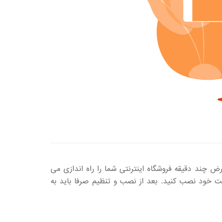
ض چند دقیقه فروشگاه اینترنتی شما را راه اندازی می
 خود نصب کنید. بعد از نصب و تنظیم صرفا باید به