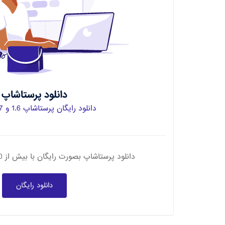
دانلود پرستاشاپ
دانلود رایگان پرستاشاپ 1.6 و 1.7 فارسی
دانلود پرستاشاپ بصورت رایگان با بیش از 310 قابلیت فروشگاهی
دانلود رایگان