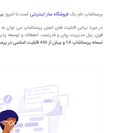
پرستاشاپ نام یک
فروشگاه ساز اینترنتی
است.تا امروز
بیش از 270000 فرو
قوی، پنل مدیریت روان و قدرتمند، انعطاف و توسعه پذی
نسخه پرستاشاپ 1.6 و بیش از 450 قابلیت اساسی در پرستاشاپ 1.7