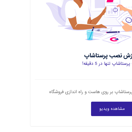
زش نصب پرستاشاپ
تاشاپ تنها در 5 دقیقه!
تاشاپ بر روی هاست و راه اندازی فروشگاه
مشاهده ویدیو