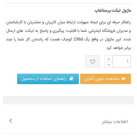
ماژول تیکت پرستاشاپ
راهکار حرفه ای برای ایجاد سهولت ارتباط میان کاربران و مشتریان با کارشناسان
و مدیران فروشگاه اینترنتی شما با قابلیت پیگیری و پاسخ به تیکت های ارسال
شده. این ماژول در واقع یک CRM کوچک هست که راندمان کار شما را چند
برابر خواهد کرد
مشاهده دموی آنلاین
راهنمای استفاده از محصول
اطلاعات بیشتر