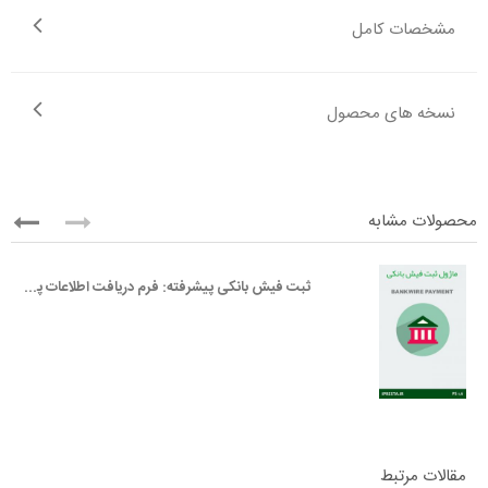
مشخصات کامل
نسخه های محصول
محصولات مشابه
ثبت فیش بانکی پیشرفته: فرم دریافت اطلاعات پرداخت آفلاین
مقالات مرتبط