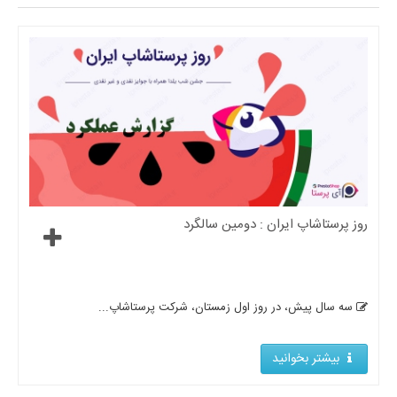
روز پرستاشاپ ایران : دومین سالگرد
سه سال پیش، در روز اول زمستان، شرکت پرستاشاپ...
بیشتر بخوانید