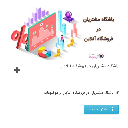
باشگاه مشتریان در فروشگاه آنلاین
باشگاه مشتریان در فروشگاه آنلاین از موضوعات...
بیشتر بخوانید