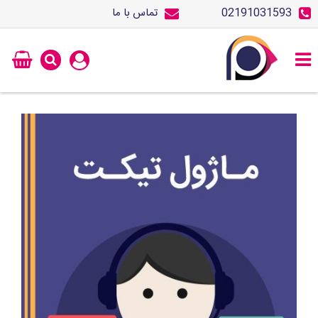
02191031593
تماس با ما