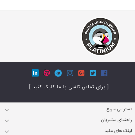
[ برای تماس تلفنی با ما کلیک کنید ]
دسترسی سریع
راهنمای مشتریان
لینک های مفید