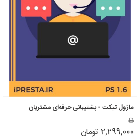
ماژول تیکت - پشتیبانی حرفه‌ای مشتریان
2,299,000 تومان