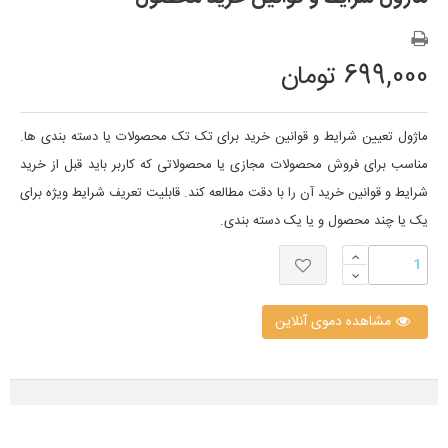
699,000 تومان
ماژول تعیین شرایط و قوانین خرید برای تک تک محصولات یا دسته بندی ها.
مناسب برای فروش محصولات مجازی یا محصولاتی که کاربر باید قبل از خرید
شرایط و قوانین خرید آن را با دقت مطالعه کند. قابلیت تعریف شرایط ویژه برای
یک یا چند محصول و یا یک دسته بندی.
مشاهده دموی آنلاین