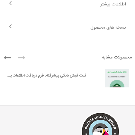
اطلاعات بیشتر
نسخه های محصول
محصولات مشابه
ثبت فیش بانکی پیشرفته: فرم دریافت اطلاعات پرداخت آفلاین