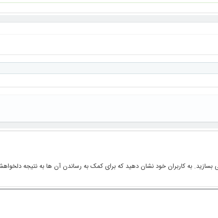
بسازید. به کاربران خود نشان دهید که برای کمک به رساندن آن ها به نتیجه دلخواه