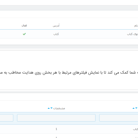
 به شما کمک می کند تا با نمایش فیلترهای مرتبط با هر بخش روی هدایت مخاطب به م