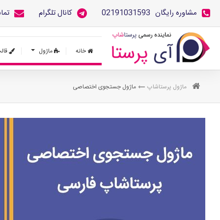
مشاوره رایگان
02191031593
کانال تلگرام
تما
خانه
ماژول
قال
ماژول پرستاشاپ
ماژول جستجوی اختصاصی