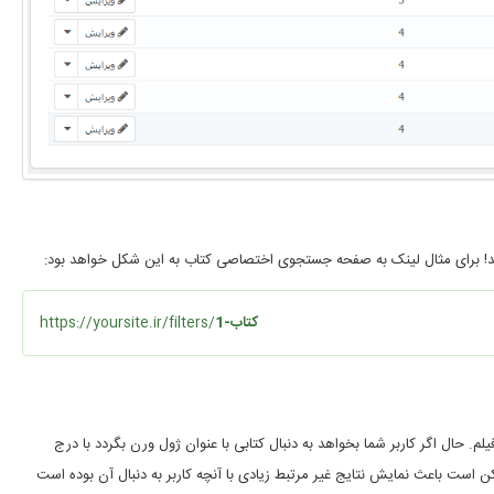
نید! برای مثال لینک به صفحه جستجوی اختصاصی کتاب به این شکل خواهد بود:
1-کتاب
https://yoursite.ir/filters/
 حال اگر کاربر شما بخواهد به دنبال کتابی با عنوان ژول ورن بگردد با درج
است باعث نمایش نتایج غیر مرتبط زیادی با آنچه کاربر به دنبال آن بوده است