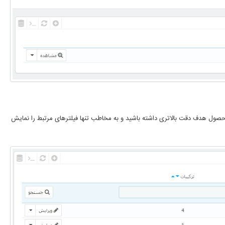
حصول هدف دقت بالاتری داشته باشید و به مخاطب تنها فیلترهای مرتبط را نمایش