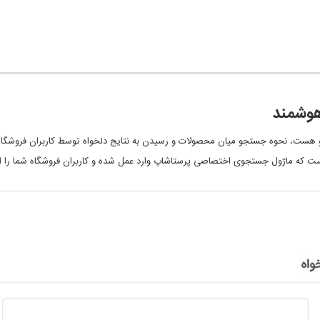
هوشمند
و هست، نحوه جستجو میان محصولات و رسیدن به نتایج دلخواه توسط کاربران فروشگاه 
نجاست که ماژول جستجوی اختصاصی پرستاشاپ وارد عمل شده و کاربران فروشگاه شما را 