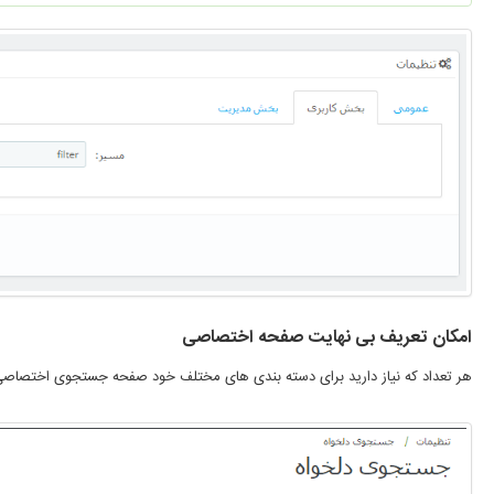
امکان تعریف بی نهایت صفحه اختصاصی
هر تعداد که نیاز دارید برای دسته بندی های مختلف خود صفحه جستجوی اختصاصی 