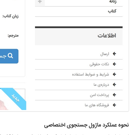
نحوه عملکرد ماژول جستجوی اختصاصی