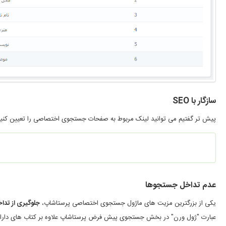
سازگار با SEO
پیش تر گفتیم می توانید لینک مربوط به صفحات جستجوی اختصاصی را تعیین کنید. 
عدم تداخل جستجوها
یکی از بزرگترین مزیت های ماژول جستجوی اختصاصی پرستاشاپ،
جلوگیری از تد
عبارت "ژول ورن" در بخش جستجوی پیش فرض پرستاشاپ علاوه بر کتاب های دارای این