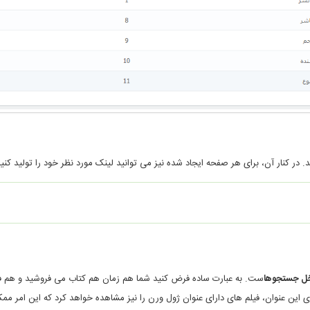
در کنار آن، برای هر صفحه ایجاد شده نیز می توانید لینک مورد نظر خود را تولید ک
اخل جستجوها
ست. به عبارت ساده فرض کنید شما هم زمان هم کتاب می فروشید و هم فیلم.
 عنوان، فیلم های دارای عنوان ژول ورن را نیز مشاهده خواهد کرد که این امر ممکن 