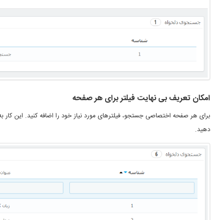
امکان تعریف بی نهایت فیلتر برای هر صفحه
برای هر صفحه اختصاصی جستجو، فیلترهای مورد نیاز خود را اضافه کنید. این کار
دهید.