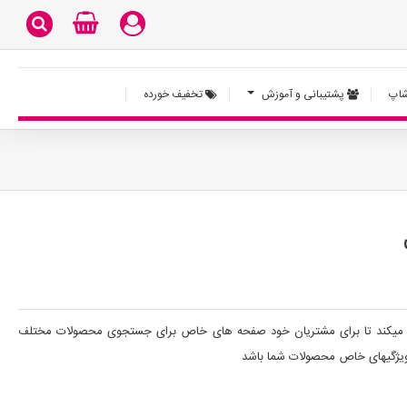
اپ
پشتیبانی و آموزش
تخفیف خورده
میکند تا برای مشتریان خود صفحه های خاص برای جستجوی محصولات مختلف
 ویژگیهای خاص محصولات شما باشد