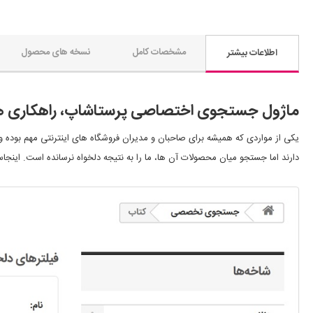
مشخصات کامل
نسخه های محصول
اطلاعات بیشتر
ماژول جستجوی اختصاصی پرستاشاپ، راهکاری 
یکی از مواردی که همیشه برای صاحبان و مدیران فروشگاه های اینترنتی مهم بوده 
دارند اما جستجو میان محصولات آن ها، ما را به نتیجه دلخواه نرسانده است. ای