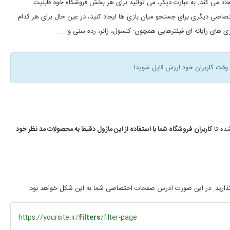
 می کند. به عبارت دیگر، می توانید برای هر بخش فروشگاه خود قابلیت
اصی دیگری برای جستجو میان بازی ها ایجاد کنید، در عین حال برای هر کدام
های رایانه ای فیلترهایی همچون: کنسول، ژانر، رده سنی و ... .
ی وقت کاربران خود ارزش قایل شوید!
ده تا
کاربران فروشگاه شما با استفاده از این ماژول دقیقا به محصولات مد نظر خود
https://yoursite.ir/
filters
/filter-page