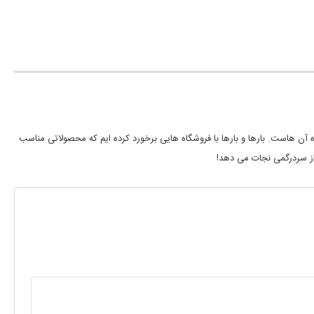
آن هاست. بارها و بارها با فروشگاه هایی برخورد کرده ایم که محصولاتی مناسب
از سردرگمی نجات می دهد!