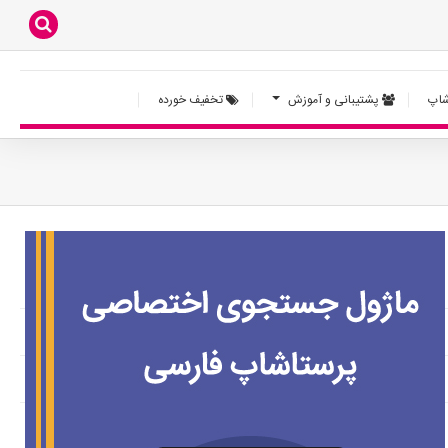
اپ
پشتیبانی و آموزش
تخفیف خورده