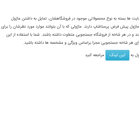
یت ها بسته به نوع محصولاتی موجود در فروشگاهشان، تمایل به داشتن ماژول
اژول پیش فرض پرستاشاپ دارند. ماژولی که با آن بتوانند موارد مورد نظرشان را برای
 در هر شاخه از فروشگاه جستجویی متفاوت داشته باشند. شما با استفاده از این
برای هر شاخه جستجویی مجزا براساس ویژگی و مشخصه ها داشته باشید.
این لینک
ول به
مراجعه کنید