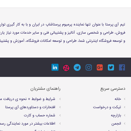
تیم آی پرستا با عنوان تنها نماینده پرمیوم پرستاشاپ در ایران و با به کار گیری
فروش، طراحی و شخصی سازی، آنالیز و پشتیبانی فنی و سایر خدمات مورد نیاز ی
و توسعه فروشگاه اینترنتی شما، طراحی و توسعه امکانات فروشگاه، آموزش و پشتیبانی
دسترسی سریع
راهنمای مشتریان
خانه
شرايط و ضوابط + نحوه ی دریافت م
تیکت و درخواست
افتخارات و دستاوردهای آی پرستا
بازارچه
شماره حساب و کارت
انجمن
اطلاعات بیشتر در مورد نمایندگی رسم