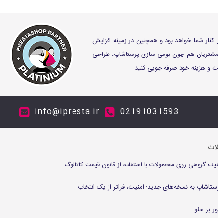
ر کنار شما خواهد بود و همچنین در زمینه افزایش
ز مشتریان هم چون بومی سازی پرستاشاپ، طراحی
وقت و هزینه خود صرفه جویی کنید.
info@ipresta.ir
02191031593
لات
 گروهی روی محصولات با استفاده از قانون قیمت کاتالوگ
ستاشاپ به نسخه‌های جدید: امنیت، فراتر از یک انتخاب
ر بر سئو