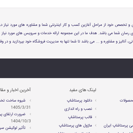
 توان و تخصص خود از مراحل آغازین کسب و کار اینترنتی شما و مشاوره های مورد نیاز د
اری رسان شما می باشد. هدف ما در این مجموعه ارائه خدمات و سرویس های مورد نیا
، آنالیز و مشاوره و ... می باشد تا شما تنها به مدیریت فروشگاه خود بپردازید و در 
لینک های مفید
آخرین اخبار و مقا
حصولات
دانلود پرستاشاپ
شیوه ساخت تخفیف
1405/3/31
نصب و راه اندازی
ضرورت ارتقای پر
قالب پرستاشاپ
1404/10/3
ی پرستاشاپ ایران
ماژول های پرستاشاپ
تأثیر لوکیشن سرو