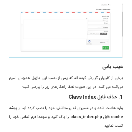
عیب یابی
برخی از کاربران گزارش کرده اند که پس از نصب این ماژول همچنان اسپم
دریافت می کنند. در این صورت لطفا راهکارهای زیر را بررسی کنید:
1. حذف فایل Class Index
وارد هاست شده و در مسیری که پرستاشاپ خود را نصب کرده اید از پوشه
cache
فایل
class_index.php
را پاک کنید و مجددا فرم تماس خود را
تست نمایید.