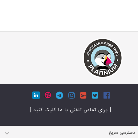
[ برای تماس تلفنی با ما کلیک کنید ]
دسترسی سریع