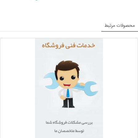
محصولات مرتبط