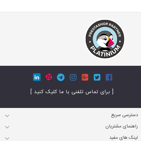
[ برای تماس تلفنی با ما کلیک کنید ]
دسترسی سریع
راهنمای مشتریان
لینک های مفید