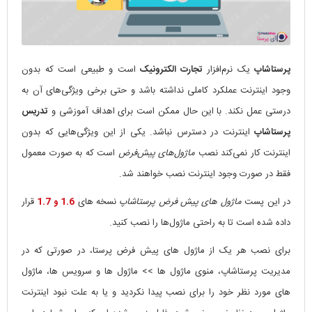
پرستاشاپ
یک نرم‌افزار
تجارت الکترونیک
است و طبیعی است که بدون
وجود اینترنت عملکرد کاملی نداشته باشد و حتی برخی ویژگی‌های آن به
درستی عمل نکند. با این حال ممکن است برای اهداف آموزشی و
تدریس
پرستاشاپ
اینترنت در دسترس نباشد. یکی از این ویژگی‌هایی که بدون
اینترنت کار نمی‌کند نصب
ماژول‌های پیش‌فرض
است که به صورت معمول
فقط در صورت وجود اینترنت نصب خواهند شد.
در این پست
ماژول های پیش فرض پرستاشاپ
نسخه های
1.6 و 1.7
قرار
داده شده است تا به راحتی ماژول‌ها را نصب کنید.
برای نصب هر یک از ماژول های پیش فرض پرستا، در صورتی که در
مدیریت پرستاشاپ، منوی ماژول ها >> ماژول ها و سرویس ها، ماژول
های مورد نظر خود را برای نصب پیدا نکردید و یا به علت نبود اینترنت