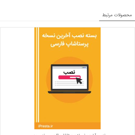
محصولات مرتبط