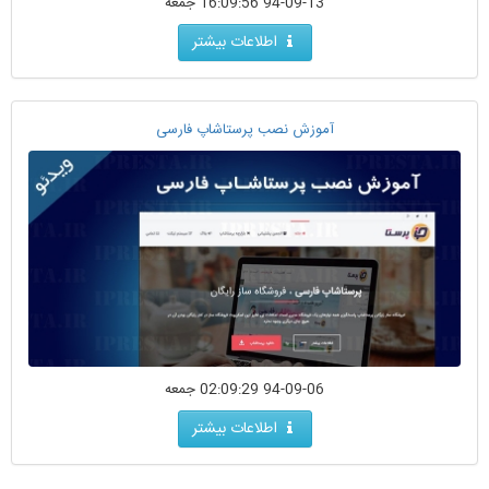
94-09-13 16:09:56 جمعه
اطلاعات بیشتر
آموزش نصب پرستاشاپ فارسی
94-09-06 02:09:29 جمعه
اطلاعات بیشتر