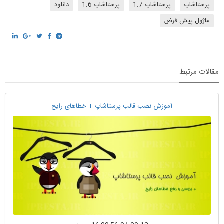
پرستاشاپ
پرستاشاپ 1.7
پرستاشاپ 1.6
دانلود
ماژول پیش فرض
مقالات مرتبط
آموزش نصب قالب پرستاشاپ + خطاهای رایج