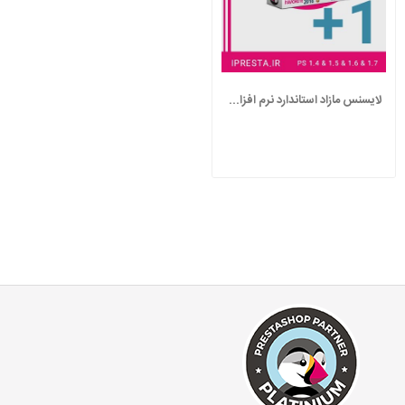
لایسنس مازاد استاندارد نرم افزار مدیریت...