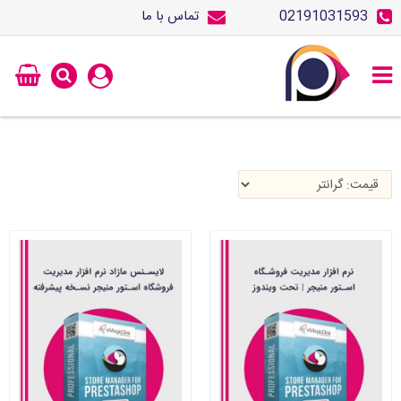
02191031593
تماس با ما