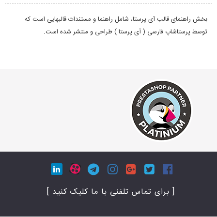
بخش راهنمای قالب آی پرستا، شامل راهنما و مستندات قالبهایی است که
توسط پرستاشاپ فارسی ( آی پرستا ) طراحی و منتشر شده است.
[ برای تماس تلفنی با ما کلیک کنید ]