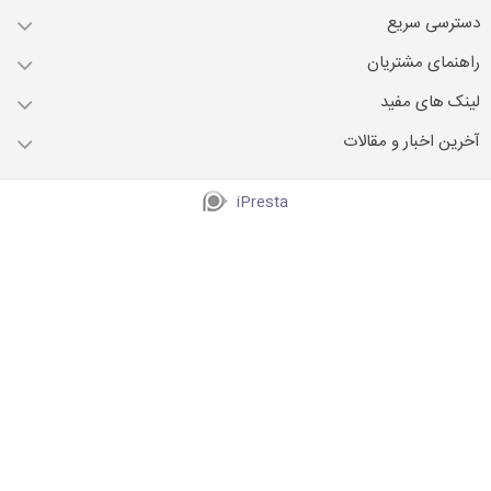
دسترسی سریع
راهنمای مشتریان
لینک های مفید
آخرین اخبار و مقالات
iPresta