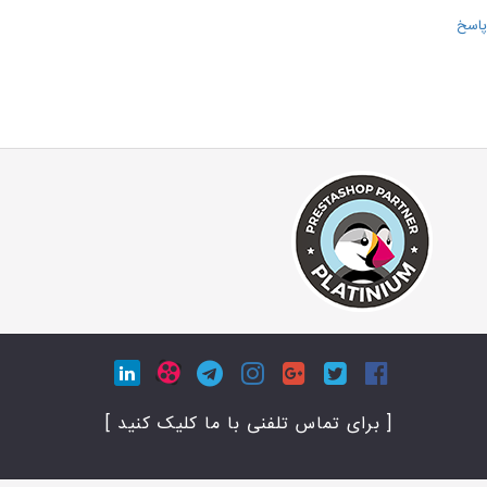
پاسخ
[ برای تماس تلفنی با ما کلیک کنید ]