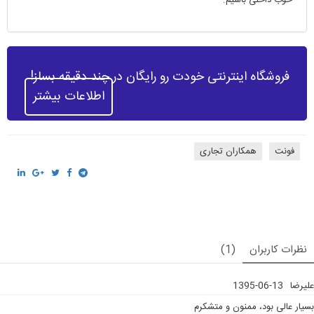
فروشگاه اینترنتی خودت رو رایگان در چند دقیقه بساز!
اطلاعات بیشتر
فونت
همکاران تجاری
نظرات کاربران
(1)
علیرضا
1395-06-13
بسیار عالی بود، ممنون و متشکرم