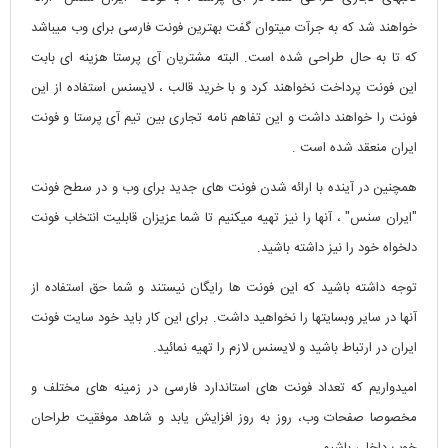
خواهند شد که به جرآت میتوان گفت بهترین فونت فارسی برای وب میباشد
که تا به حال طراحی شده است. البته مشتریان آی پرستا هزینه ای بابت
این فونت پرداخت نخواهند کرد و با خرید قالب ، لایسنس استفاده از این
فونت را خواهند داشت و این تفاهم نامه تجاری بین تیم آی پرستا و فونت
ایران منعقد شده است .
همچنین در آینده با ارائه شدن فونت های جدید برای وب و در سطح فونت
"ایران سنس" ، آنها را نیز تهیه میکنیم تا شما عزیزان قابلیت انتخاب فونت
دلخواه خود را نیز داشته باشید.
توجه داشته باشید که این فونت ها رایگان نیستند و شما حق استفاده از
آنها در سایر وبسایتها را نخواهید داشت. برای این کار باید خود سایت فونت
ایران در ارتباط باشید و لایسنس لازم را تهیه نمائید.
امیدواریم که تعداد فونت های استاندارد فارسی در زمینه های مختلف و
مخصوصا صفحات وب، روز به روز افزایش یابد و شاهد موفقیت طراحان
خوب داخلی باشیم.