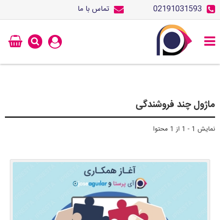
02191031593
تماس با ما
ماژول چند فروشندگی
نمایش 1 - 1 از 1 محتوا