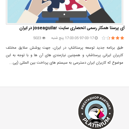
آی پرستا همکار رسمی انحصاری سایت joseaguilar در ایران
97-03-17 17:03:05 پنج شنبه
5023
طبق برنامه جدید توسعه پرستاشاپ در ایران، جهت پوشش سلایق مختلف
کاربران ایرانی پرستاشاپ و همچنین نیازمندی های آن ها و با توجه به این
موضوع که کاربران ایران دسترسی به سیستم های پرداخت بین المللی (پی...