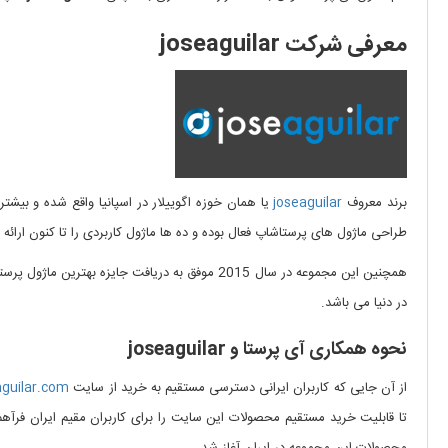
معرفی شرکت joseaguilar
برند معروف
joseaguilar
یا همان خوزه اگوییلار در اسپانیا واقع شده و بیشتر
طراحی ماژول های پرستاشاپ فعال بوده و ده ها ماژول کاربردی را تا کنون ارائه
در دنیا می باشد.
نحوه همکاری آی پرستا و joseaguilar
از آن جایی که کاربران ایرانی دسترسی مستقیم به خرید از سایت
aguilar.com
محصولات این مجموعه در ایران آغاز شد.