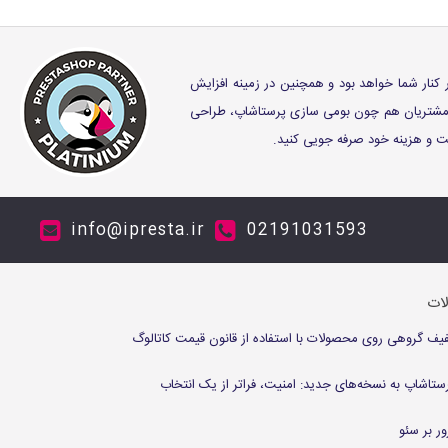
ر کنار شما خواهد بود و همچنین در زمینه افزایش
ز مشتریان هم چون بومی سازی پرستاشاپ، طراحی
وقت و هزینه خود صرفه جویی کنید.
info@ipresta.ir
02191031593
لات
 گروهی روی محصولات با استفاده از قانون قیمت کاتالوگ
ستاشاپ به نسخه‌های جدید: امنیت، فراتر از یک انتخاب
ر بر سئو