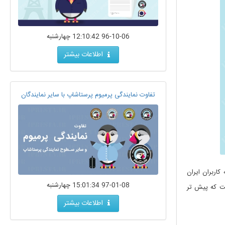
96-10-06 12:10:42 چهارشنبه
اطلاعات بیشتر
تفاوت نمایندگی پرمیوم پرستاشاپ با سایر نمایندگان
اربران ایران
97-01-08 15:01:34 چهارشنبه
فت که پیش تر
اطلاعات بیشتر