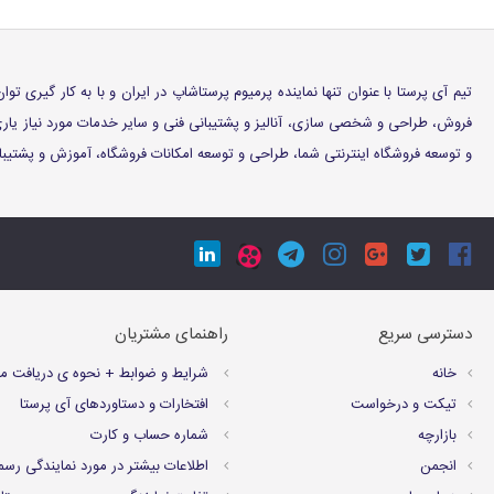
تیم آی پرستا با عنوان تنها نماینده پرمیوم پرستاشاپ در ایران و با به کار گیری
فروش، طراحی و شخصی سازی، آنالیز و پشتیبانی فنی و سایر خدمات مورد نیاز ی
و توسعه فروشگاه اینترنتی شما، طراحی و توسعه امکانات فروشگاه، آموزش و پشتیبانی
دسترسی سریع
راهنمای مشتریان
خانه
شرايط و ضوابط + نحوه ی دریافت م
تیکت و درخواست
افتخارات و دستاوردهای آی پرستا
بازارچه
شماره حساب و کارت
انجمن
اطلاعات بیشتر در مورد نمایندگی رسم