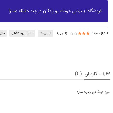
فروشگاه اینترنتی خودت رو رایگان در چند دقیقه بساز!
امتیاز دهید!
(
3
رای)
آی پرستا
ماژول پرستاشاپ
ماژو
نظرات کاربران
(0)
هیچ دیدگاهی وجود ندارد