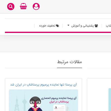
اپ
پشتیبانی و آموزش
تخفیف خورده
مقالات مرتبط
آی پرستا تنها نماینده پرمیوم پرستاشاپ در ایران شد