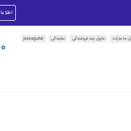
اطلاعا
ل جا مارکت
ماژول چند فروشندگی
نمایندگی
joseaguilar