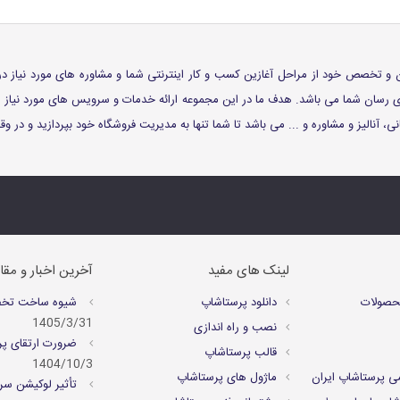
 توان و تخصص خود از مراحل آغازین کسب و کار اینترنتی شما و مشاوره های مورد نیاز د
اری رسان شما می باشد. هدف ما در این مجموعه ارائه خدمات و سرویس های مورد نیا
، آنالیز و مشاوره و ... می باشد تا شما تنها به مدیریت فروشگاه خود بپردازید و در 
لینک های مفید
آخرین اخبار و مقا
حصولات
دانلود پرستاشاپ
شیوه ساخت تخفیف
1405/3/31
نصب و راه اندازی
ضرورت ارتقای پر
قالب پرستاشاپ
1404/10/3
ی پرستاشاپ ایران
ماژول های پرستاشاپ
تأثیر لوکیشن سرو