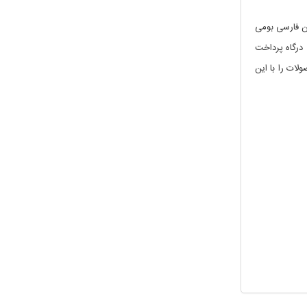
ر کامل برای زبان فارسی بومی
 درگاه پرداخت
حصولات را با این