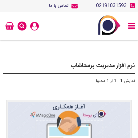
02191031593
تماس با ما
نرم افزار مدیریت پرستاشاپ
نمایش 1 - 1 از 1 محتوا