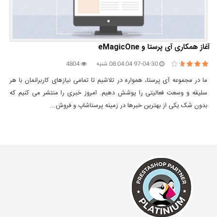
آغاز همکاری آی پرستا و eMagicOne
97-04-30 08:04:04 شنبه
4804
ما در مجموعه آی پرستا، همواره در تلاشیم تا تمامی نیازهای کاربرانمان با هر
سلیقه و وسعت فعالیتی را پوشش دهیم. امروز خبری را منتشر می کنیم که
بدون شک یکی از بهترین خبرها در زمینه پرستاشاپ و فروش...