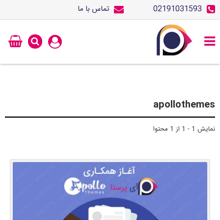
02191031593
تماس با ما
apollothemes
نمایش 1 - 1 از 1 محتوا