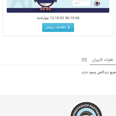
96-10-06 12:10:42 چهارشنبه
اطلاعات بیشتر
نظرات کاربران
(0)
هیچ دیدگاهی وجود ندارد