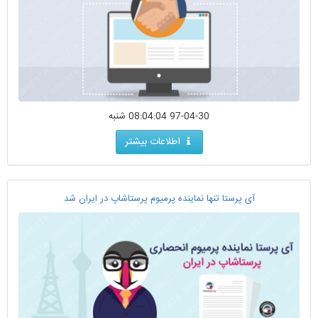
97-04-30 08:04:04 شنبه
اطلاعات بیشتر
آی پرستا تنها نماینده پرمیوم پرستاشاپ در ایران شد