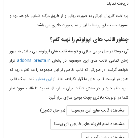
دریافت نمایند.
پرداخت کاربران ایرانی به صورت ریالی و از طریق درگاه شتابی خواهد بود و
تسویه حساب آی پرستا با آپولو تم بصورت دلاری می باشد.
چطور قالب های آپولوتم را تهیه کنم؟
آی پرستا در حال بومی سازی و ترجمه قالب های آپولوتم می باشد. به مرور
زمان تمامی قالب های این مجموعه در بخش
addons.ipresta.ir
قرار
خواهد گرفت. در صورتی که قالب خاصی از این مجموعه را مد نظر دارید که
هنوز در لیست قالب های ما قرار نگرفته، لطفا از
این بخش
ابتدا لینک قالب
مورد نظر خود را در بخش تیکت برای ما ارسال نمایید تا قالب مورد نظر
شما در اولویت بالاتری جهت بومی سازی قرار گیرد.
مشاهده قالب های این مجموعه
(در حال تکمیل)
مشاهده تمام افزونه های خارجی آی پرستا
مشاهده سایت آپولو تم