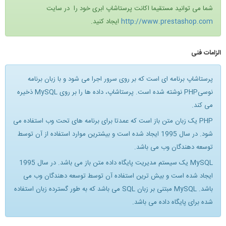
شما می توانید مستقیما اکانت پرستاشاپ ابری خود را در سایت
http://www.prestashop.com
ایجاد کنید.
الزامات فنی
پرستاشاپ برنامه ای است که بر روی سرور اجرا می شود و با زبان برنامه
نوسیPHP نوشته شده است. پرستاشاپ، داده ها را بر روی MySQL ذخیره
می کند.
PHP یک زبان متن باز است که عمدتا برای برنامه های تحت وب استفاده می
شود. در سال 1995 ایجاد شده است و بیشترین موارد استفاده از آن توسط
توسعه دهندگان وب می باشد.
MySQL یک سیستم مدیریت پایگاه داده متن باز می باشد. در سال 1995
ایجاد شده است و بیش ترین استفاده آن توسط توسعه دهندگان وب می
باشد. MySQL مبتنی بر زبان SQL می باشد که به طور گسترده زبان استفاده
شده برای پایگاه داده می باشد.