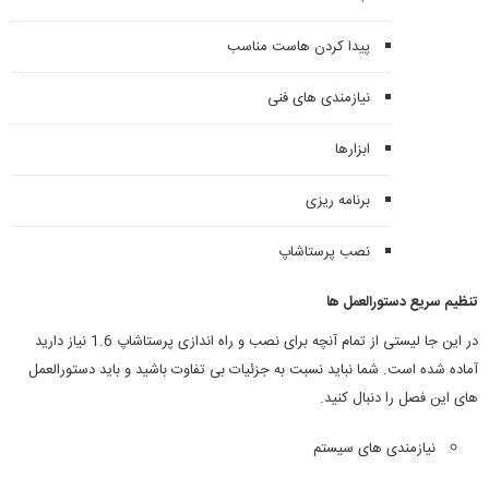
پیدا کردن هاست مناسب
نیازمندی های فنی
ابزارها
برنامه ریزی
نصب پرستاشاپ
تنظیم سریع دستورالعمل ها
در این جا لیستی از تمام آنچه برای نصب و راه اندازی پرستاشاپ 1.6 نیاز دارید
آماده شده است. شما نباید نسبت به جزئیات بی تفاوت باشید و باید دستورالعمل
های این فصل را دنبال کنید.
نیازمندی های سیستم