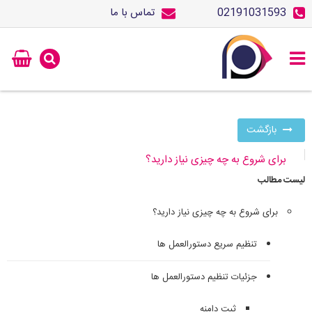
02191031593
تماس با ما
بازگشت
برای شروع به چه چیزی نیاز دارید؟
لیست مطالب
برای شروع به چه چیزی نیاز دارید؟
تنظیم سریع دستورالعمل ها
جزئیات تنظیم دستورالعمل ها
ثبت دامنه