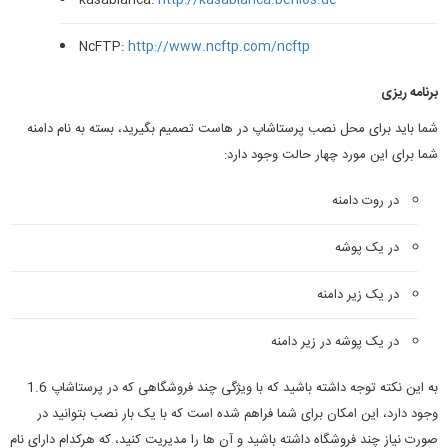
NcFTP:
http://www.ncftp.com/ncftp
برنامه ریزی
شما باید برای محل نصب پرستاشاپ در هاست تصمیم بگیرید، بسته به نام دامنه
شما برای این مورد چهار حالت وجود دارد:
در روت دامنه
در یک پوشه
در یک زیر دامنه
در یک پوشه در زیر دامنه
به این نکته توجه داشته باشید که با ویژگی چند فروشگاهی که در پرستاشاپ 1.6
وجود دارد، این امکان برای شما فراهم شده است که با یک بار نصب بتوانید در
صورت نیاز چند فروشگاه داشته باشید و آن ها را مدیریت کنید، که هرکدام دارای نام