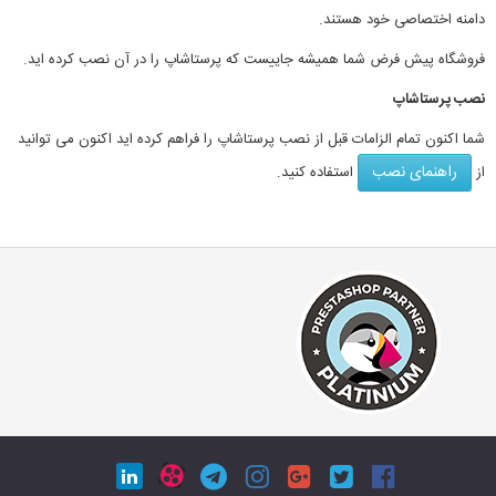
دامنه اختصاصی خود هستند.
فروشگاه پیش فرض شما همیشه جاییست که پرستاشاپ را در آن نصب کرده اید.
نصب پرستاشاپ
شما اکنون تمام الزامات قبل از نصب پرستاشاپ را فراهم کرده اید اکنون می توانید
راهنمای نصب
از
استفاده کنید.