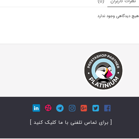
نظرات کاربران
(0)
هیچ دیدگاهی وجود ندارد
[ برای تماس تلفنی با ما کلیک کنید ]