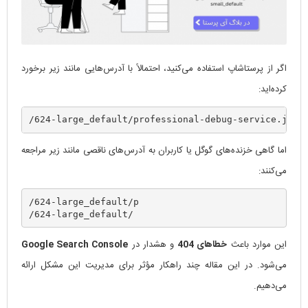
اگر از پرستاشاپ استفاده می‌کنید، احتمالاً با آدرس‌هایی مانند زیر برخورد
کرده‌اید:
/624-large_default/professional-debug-service.jpg
اما گاهی خزنده‌های گوگل یا کاربران به آدرس‌های ناقصی مانند زیر مراجعه
می‌کنند:
/624-large_default/p
/624-large_default/
این موارد باعث
خطاهای 404
و هشدار در
Google Search Console
می‌شود. در این مقاله چند راهکار مؤثر برای مدیریت این مشکل ارائه
می‌دهیم.