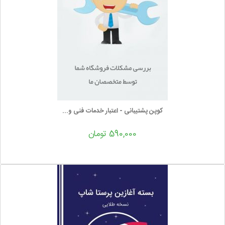
کوپن پشتیبانی - اعتبار خدمات فنی و...
590,000 تومان