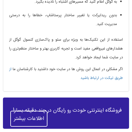
به گوگل اعلام کنید که مسیرهای اشتباه را نادیده بگیرد.
بدون ریدایرکت یا تغییر ساختار پرستاشاپ، خطاها را به درستی
مدیریت کنید.
استفاده از این تکنیک‌ها به ویژه برای سئو و پاک‌سازی کنسول گوگل از
هشدارهای غیرواقعی مفید است و تجربه کاربری بهتر و ساختار منظم‌تری را
در سایت شما ایجاد خواهد کرد.
اگر مشکلی در اعمال این روش ها در سایت خود داشتید با کارشناسان ما
از
طریق تیکت در ارتباط باشید
فروشگاه اینترنتی خودت رو رایگان در چند دقیقه بساز!
اطلاعات بیشتر