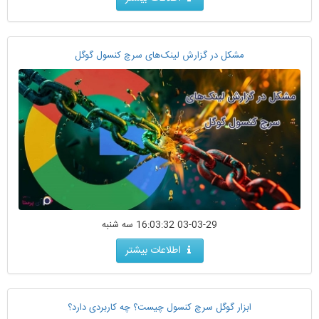
مشکل در گزارش لینک‌های سرچ کنسول گوگل
03-03-29 16:03:32 سه شنبه
اطلاعات بیشتر
ابزار گوگل سرچ کنسول چیست؟ چه کاربردی دارد؟