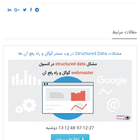
مقالات مرتبط
مشکلات Structured Data در وب مستر گوگل و راه رفع آن ها
97-12-27 13:12:48 دوشنبه
اطلاعات بیشتر