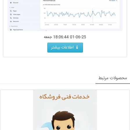
01-06-25 18:06:44 جمعه
اطلاعات بیشتر
محصولات مرتبط