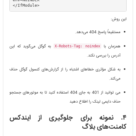
این روش:
مستقیماً پاسخ 404 می‌دهد.
همزمان با
به گوگل می‌گوید که این
X-Robots-Tag: noindex
آدرس را بررسی نکند.
به شکل مؤثری خطاهای اشتباه را از گزارش‌های کنسول گوگل حذف
می‌کند.
می توانید از 401 به جای 404 استفاده کنید تا به موتورهای جستجو
حذف دایمی لینک را اطلاع دهید
۴. نمونه برای جلوگیری از ایندکس
کامنت‌های بلاگ