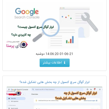
01-06-21 14:06:20 دوشنبه
اطلاعات بیشتر
ابزار گوگل سرچ کنسول از چه بخش هایی تشکیل شده؟