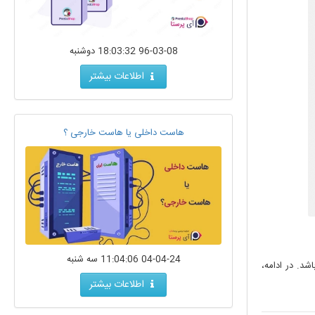
96-03-08 18:03:32 دوشنبه
اطلاعات بیشتر
هاست داخلی یا هاست خارجی ؟
04-04-24 11:04:06 سه شنبه
شد. در ادامه،
اطلاعات بیشتر