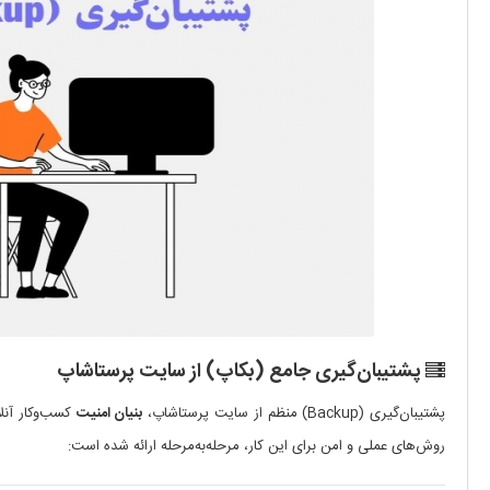
پشتیبان‌گیری جامع (بکاپ) از سایت پرستاشاپ
پشتیبان‌گیری (Backup) منظم از سایت پرستاشاپ،
بنیان امنیت
کسب‌وکار آنل
روش‌های عملی و امن برای این کار، مرحله‌به‌مرحله ارائه شده است: