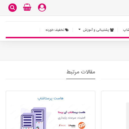
اپ
پشتیبانی و آموزش
تخفیف خورده
مقالات مرتبط
هاست پرستاشاپ