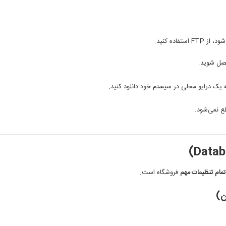
ده کنید.
به یک درایو محلی در سیستم خود دانلود کنید.
ع نمی‌شود.
تمام تنظیمات مهم
فروشگاه است.