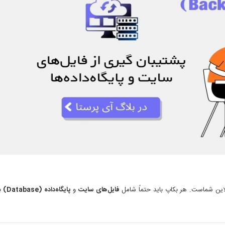
این شماست. هر بکاپ باید حتماً شامل
فایل‌های سایت
و
پایگاه‌داده (Database)
با