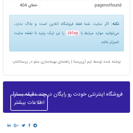
pagenotfound
خطای 404
نکته:
اگر سایت شما فقط فروشگاه آنلاین است و بلاگ ندارد،
می‌توانید موارد مرتبط با
را نیز تیک بزنید تا نقشه سایت
iblog
تمیزتر باشد.
نوشته شده توسط تیم آی‌پرستا | راهنمای بهینه‌سازی سئو در پرستاشاپ
فروشگاه اینترنتی خودت رو رایگان در چند دقیقه بساز!
اطلاعات بیشتر