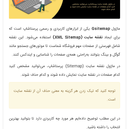
ماژول
Gsitemap
یکی از ابزارهای کاربردی و رسمی پرستاشاپ است که
برای ایجاد
نقشه سایت (XML Sitemap)
استفاده می‌شود. این نقشه
شامل فهرستی از صفحات مهم فروشگاه شماست تا موتورهای جستجو مانند
گوگل و بینگ بتوانند به‌راحتی همه‌ی صفحات را شناسایی و ایندکس کنند.
در ماژول نقشه سایت (Sitemap) پرستاشاپ، می‌توانید مشخص کنید
کدام صفحات در نقشه سایت نمایش داده شوند و کدام حذف شوند.
توجه کنید که تیک زدن هر گزینه به معنی حذف آن از نقشه سایت
است.
در این مطلب توضیح داده‌ایم هر مورد چه کاربردی دارد تا بتوانید بهترین
انتخاب را داشته باشید.