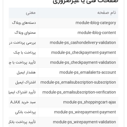
صفحات فنی یا غیرضروری
نام صفحه
معنی
module-iblog-category
دسته‌های وبلاگ
module-iblog-content
محتوای وبلاگ
module-ps_cashondelivery-validation
بررسی پرداخت در محل
module-ps_checkpayment-payment
پرداخت با چک
module-ps_checkpayment-validation
تأیید پرداخت با چک
module-ps_emailalerts-account
هشدار ایمیل
module-ps_emailsubscription-subscription
اشتراک ایمیل
module-ps_emailsubscription-verification
تأیید اشتراک ایمیل
module-ps_shoppingcart-ajax
سبد خرید AJAX
module-ps_wirepayment-payment
پرداخت بانکی
module-ps_wirepayment-validation
تأیید پرداخت بانکی