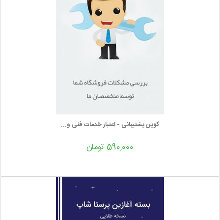
کوپن پشتیبانی - اعتبار خدمات فنی و...
590,000 تومان