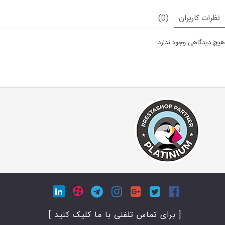
نظرات کاربران
(0)
هیچ دیدگاهی وجود ندارد
[ برای تماس تلفنی با ما کلیک کنید ]