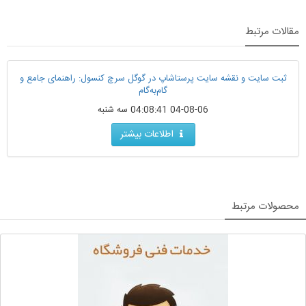
مقالات مرتبط
ثبت سایت و نقشه سایت پرستاشاپ در گوگل سرچ کنسول: راهنمای جامع و
گام‌به‌گام
04-08-06 04:08:41 سه شنبه
اطلاعات بیشتر
محصولات مرتبط