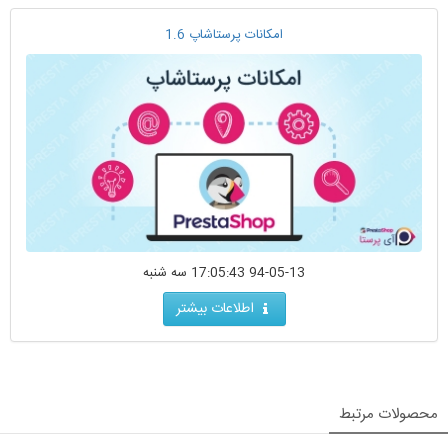
امکانات پرستاشاپ 1.6
94-05-13 17:05:43 سه شنبه
اطلاعات بیشتر
محصولات مرتبط