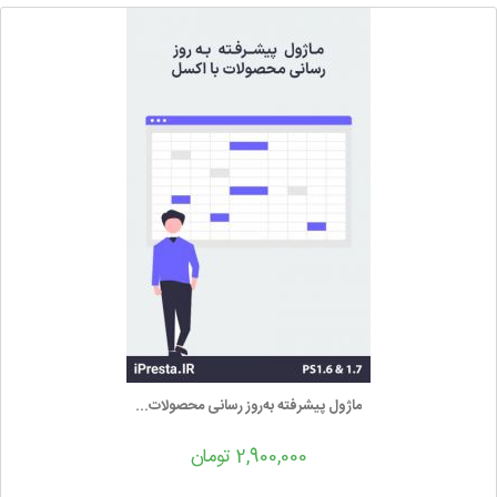
ماژول پیشرفته به‌روز رسانی محصولات...
2,900,000 تومان