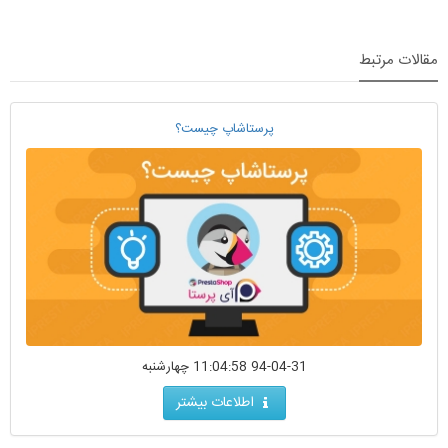
مقالات مرتبط
پرستاشاپ چیست؟
94-04-31 11:04:58 چهارشنبه
اطلاعات بیشتر