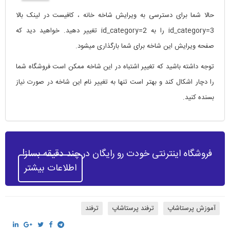
حالا شما برای دسترسی به ویرایش شاخه خانه ، کافیست در لینک بالا
id_category=3 را به id_category=2 تغییر دهید. خواهید دید که
صفحه ویرایش این شاخه برای شما بارگذاری میشود.
توجه داشته باشید که تغییر اشتباه در این شاخه ممکن است فروشگاه شما
را دچار اشکال کند و بهتر است تنها به تغییر نام این شاخه در صورت نیاز
بسنده کنید.
فروشگاه اینترنتی خودت رو رایگان در چند دقیقه بساز!
اطلاعات بیشتر
آموزش پرستاشاپ
ترفند پرستاشاپ
ترفند