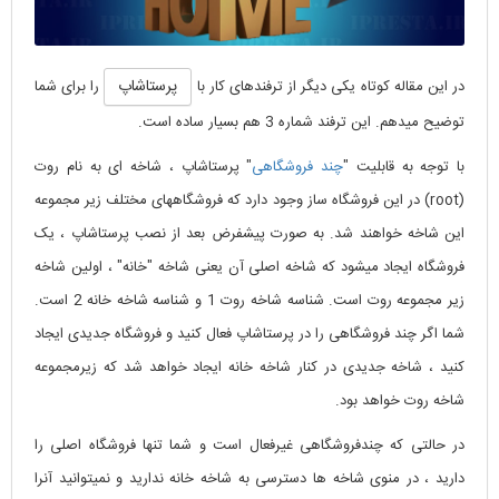
پرستاشاپ
در این مقاله کوتاه یکی دیگر از ترفندهای کار با
را برای شما
توضیح میدهم. این ترفند شماره 3 هم بسیار ساده است.
با توجه به قابلیت "
چند فروشگاهی
" پرستاشاپ ، شاخه ای به نام روت
(root) در این فروشگاه ساز وجود دارد که فروشگاههای مختلف زیر مجموعه
این شاخه خواهند شد. به صورت پیشفرض بعد از نصب پرستاشاپ ، یک
فروشگاه ایجاد میشود که شاخه اصلی آن یعنی شاخه "خانه" ، اولین شاخه
زیر مجموعه روت است. شناسه شاخه روت 1 و شناسه شاخه خانه 2 است.
شما اگر چند فروشگاهی را در پرستاشاپ فعال کنید و فروشگاه جدیدی ایجاد
کنید ، شاخه جدیدی در کنار شاخه خانه ایجاد خواهد شد که زیرمجموعه
شاخه روت خواهد بود.
در حالتی که چندفروشگاهی غیرفعال است و شما تنها فروشگاه اصلی را
دارید ، در منوی شاخه ها دسترسی به شاخه خانه ندارید و نمیتوانید آنرا