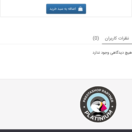
اضافه به سبد خرید
نظرات کاربران
(0)
هیچ دیدگاهی وجود ندارد