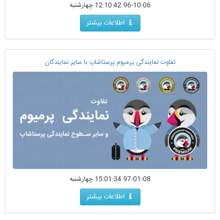
96-10-06 12:10:42 چهارشنبه
اطلاعات بیشتر
تفاوت نمایندگی پرمیوم پرستاشاپ با سایر نمایندگان
97-01-08 15:01:34 چهارشنبه
اطلاعات بیشتر