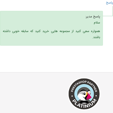
پاسخ
پاسخ مدیر:
سلام
همواره سعی کنید از مجموعه هایی خرید کنید که سابقه خوبی داشته
باشند.