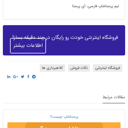
تیم پرستاشاپ فارسی، آی پرستا
فروشگاه اینترنتی خودت رو رایگان در چند دقیقه بساز!
اطلاعات بیشتر
فروشگاه اینترنتی
نکات فروش
کلاهبرداری ها
مقالات مرتبط
پرستاشاپ چیست؟