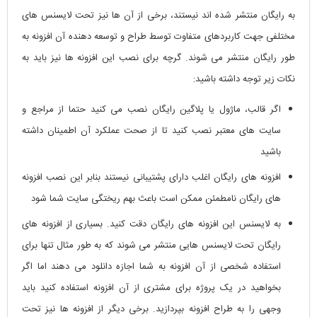
به رایگان منتشر شده اند نیستند، برخی از آن ها نیز تحت لایسنس های
مختلفی جهت کاربردهای متفاوت توسط طراح و توسعه دهنده آن افزونه به
طور رایگان منتشر می شوند. گرچه برای نصب این افزونه ها نیز باید به
نکات زیر توجه داشته باشید:
اگر قالب، ماژول یا پلاگین رایگان نصب می کنید حتما از مراجع و
سایت های معتبر نصب کنید تا از صحت عملکرد آن اطمینان داشته
باشید
افزونه های رایگان اغلب دارای پشتیبانی نیستند بنابر این نصب افزونه
های رایگان نامطمئن ممکن است باعث بهم ریختگی سایت شما شود
به لایسنس این افزونه های رایگان دقت کنید. بسیاری از افزونه های
رایگان تحت لایسنس هایی منتشر می شوند که به طور مثال تنها برای
استفاده شخصی از آن افزونه به شما اجازه دانلود می دهند اما اگر
بخواهید در یک پروژه برای مشتری از آن افزونه استفاده کنید باید
وجهی را به طراح افزونه بپردازید. برخی دیگر از افزونه ها نیز تحت