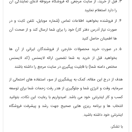
قبل از خرید، از سایت مرجعی که فروشگاه مربوطه ادعای نمایندگی آن
را دارد استعلام نمایید
از فروشنده بخواهید اطلاعات تماس (شماره موبایل، تلفن ثابت و در
صورت نیاز آدرس دفتر کار) خود را برای شما ارسال کند و از صحت آن
ها اطمینان حاصل کنید
در صورت خرید محصولات خارجی از فروشندگان ایرانی از آن ها
بخواهید قبل از خرید به شما تضمین ارائه لایسنس (کد لایسنس
مختص دامنه شما) با قابلیت پیگیری در سایت مرجع را داشته باشند
هدف از درج این مقاله، کمک به پیشگیری از سوء استفاده های احتمالی از
سرمایه، وقت و انرژی شما و جلوگیری از هدر رفت زحمات شما برای توسعه
کسب و کار اینترنتی خود می باشد. امیدواریم با رعایت این نکات، بتوانید
انتخاب ها و برنامه ریزی هایی صحیح جهت رشد و پیشرفت فروشگاه
اینترنتی خود داشته باشید.
با تشکر،