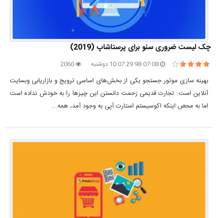
چک لیست ضروری سئو برای پرستاشاپ (2019)
98-07-08 10:07:29 دوشنبه
2060
بهینه سازی موتور جستجو یکی از بخش‌های اساسی ترویج و بازاریابی وبسایت
آنلاین است. تجارت قدیمی زحمت دانستن این چیزها را به خودش نداده است
اما به محض اینکه اکوسیستم استارت آپی به وجود آمد، همه...