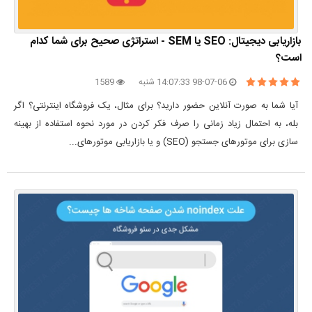
بازاریابی دیجیتال: SEO یا SEM - استراتژی صحیح برای شما کدام
است؟
98-07-06 14:07:33 شنبه
1589
آیا شما به صورت آنلاین حضور دارید؟ برای مثال، یک فروشگاه اینترنتی؟ اگر
بله، به احتمال زیاد زمانی را صرف فکر کردن در مورد نحوه استفاده از بهینه
سازی برای موتورهای جستجو (SEO) و یا بازاریابی موتورهای...