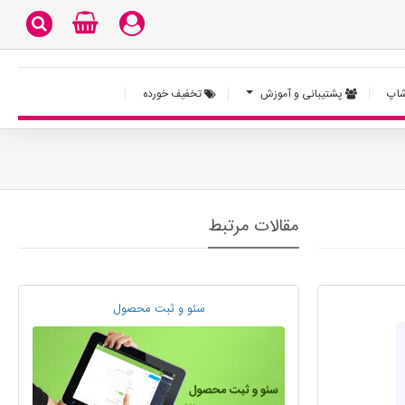
اپ
پشتیبانی و آموزش
تخفیف خورده
مقالات مرتبط
سئو و ثبت محصول