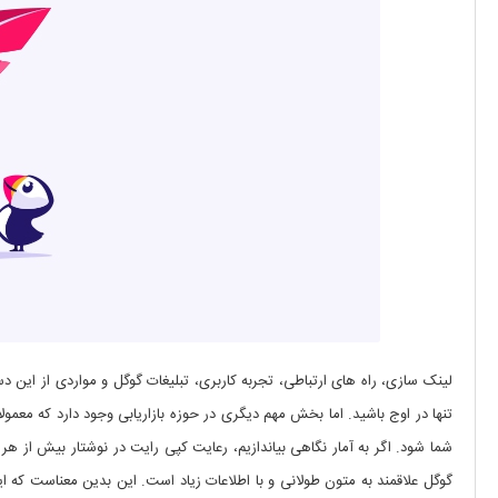
لینک سازی، راه های ارتباطی، تجربه کاربری، تبلیغات گوگل و مواردی از این 
تنها در اوج باشید. اما بخش مهم دیگری در حوزه بازاریابی وجود دارد که معمو
شما شود. اگر به آمار نگاهی بیاندازیم، رعایت کپی رایت در نوشتار بیش از 
گوگل علاقمند به متون طولانی و با اطلاعات زیاد است. این بدین معناست که ا