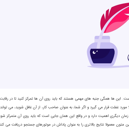
دست. این ها همگی جنبه های مهمی هستند که باید روی آن ها تمرکز کنید تا در رقابت 
لا مورد غفلت قرار می گیرد و اگر شما، به عنوان صاحب کار، از آن غافل شوید، می تو
هر زمان دیگری اهمیت دارد و در واقع این همان جایی است که باید روی آن متمرکز ش
ین متون معمولا نتایج بالاتری را به عنوان پاداش در موتورهای جستجو دریافت می کنن