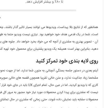
منب
همانطور که از نتایج بالا پیداست، ویدیوها می توانند بسیار تاثیر گذار باشند،
است، شما در یک قدمی هدف خود خواهید بود. نیازی نیست ویدیو حتما به طور
آن - تصویر بهتری به مشتری از آنچه که می خواد بخرد خواهد داد. جلوه ها
دهید، بنابراین بهتر است همیشه یک ویدیو پشتیبان برای محصول خود تهیه کنی
روی لایه بندی خود تمرکز کنید
آیتم بعدی در دستور جلسه بستگی آنچنانی به متون شما ندارد، اما از جهت 
مشخصا زیاد جذابیت ندارد، و متن خالی تقریبا همچون قفسه های خالی سوپرمار
کاری که با ویدیو کردید، اما در 
نیست که مشتری برای پیدا کردن محصولات مورد نیاز خود مجبور به مرور کل ف
محصولات مشابه باید نمایش داده شوند، حتی زمانی که مشتری در حال تما