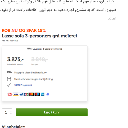
علاوه بر آن، بسیار مهم است که متن شما قابل فهم باشد. وگرنه بدون حتی یک 
است.