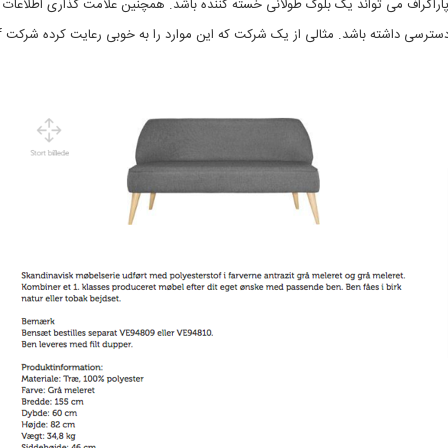
پاراگراف می تواند یک بلوک طولانی خسته کننده باشد. همچنین علامت گذاری اطلاعات 
ضروری 