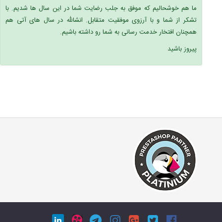
ما هم خوشحالیم که موفق به جلب رضایت شما در این سال ها شدیم. با
تشکر از شما و با آرزوی موفقیت متقابل. انشالله در سال های آتی هم
همچنان افتخار خدمت رسانی به شما رو داشته باشیم.
پیروز باشید