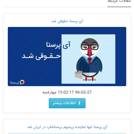
مقالات مرتبط
آی پرستا حقوقی شد
96-02-27 15:02:17 چهارشنبه
اطلاعات بیشتر
آی پرستا تنها نماینده پرمیوم پرستاشاپ در ایران شد