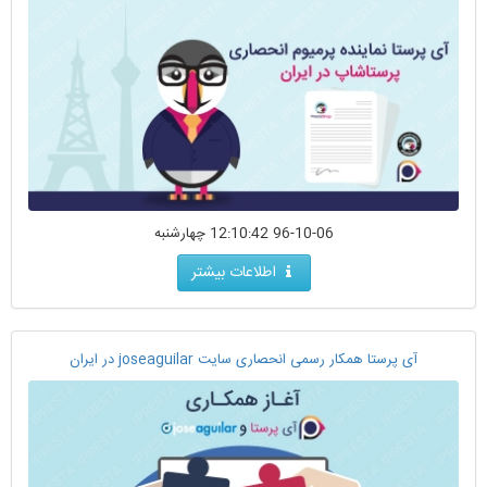
96-10-06 12:10:42 چهارشنبه
اطلاعات بیشتر
آی پرستا همکار رسمی انحصاری سایت joseaguilar در ایران