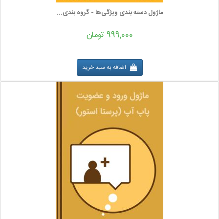
ماژول دسته بندی ویژگی‌ها - گروه بندی...
999,000 تومان
اضافه به سبد خرید