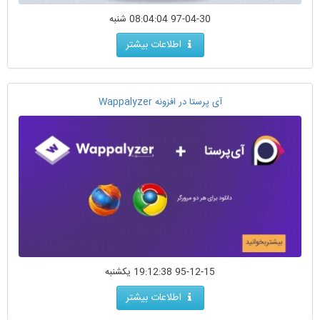
97-04-30 08:04:04 شنبه
اطلاعات بیشتر
آی پرستا در افزونه Wappalyzer
95-12-15 19:12:38 یکشنبه
اطلاعات بیشتر