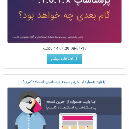
98-04-16 14:04:09 یکشنبه
اطلاعات بیشتر
آیا باید همواره از آخرین نسخه پرستاشاپ استفاده کنیم ؟