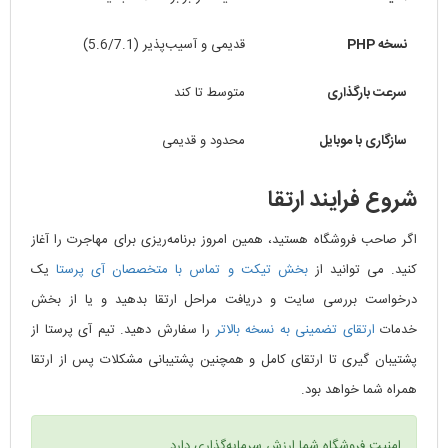
نسخه PHP
قدیمی و آسیب‌پذیر (5.6/7.1)
سرعت بارگذاری
متوسط تا کند
سازگاری با موبایل
محدود و قدیمی
شروع فرایند ارتقا
اگر صاحب فروشگاه هستید، همین امروز برنامه‌ریزی برای مهاجرت را آغاز
کنید. می توانید از
بخش تیکت و تماس با متخصصان آی پرستا
یک
درخواست بررسی سایت و دریافت مراحل ارتقا بدهید و یا از بخش
خدمات
ارتقای تضمینی به نسخه بالاتر
را سفارش دهید. تیم آی پرستا از
پشتیبان گیری تا ارتقای کامل و همچنین پشتیبانی مشکلات پس از ارتقا
همراه شما خواهد بود.
امنیت فروشگاه شما ارزش سرمایه‌گذاری دارد