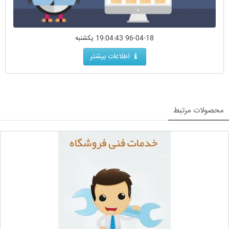
96-04-18 19:04:43 یکشنبه
اطلاعات بیشتر
محصولات مرتبط