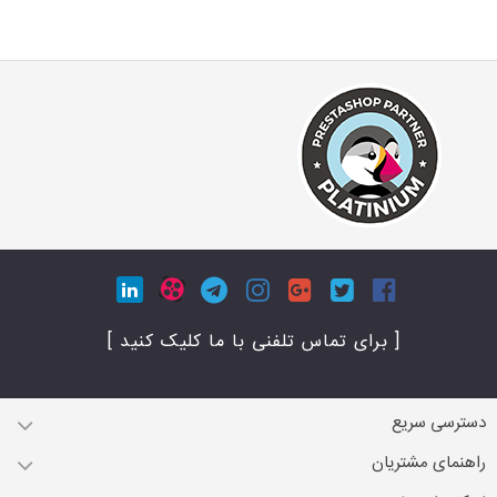
[ برای تماس تلفنی با ما کلیک کنید ]
دسترسی سریع
راهنمای مشتریان