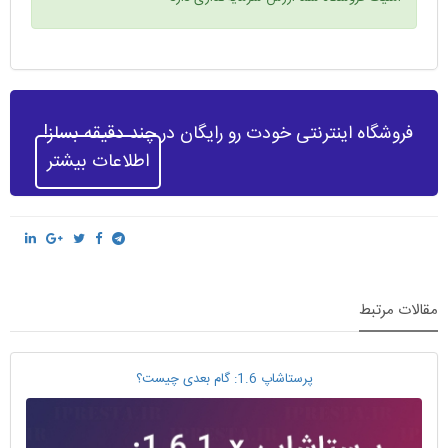
فروشگاه اینترنتی خودت رو رایگان در چند دقیقه بساز!
اطلاعات بیشتر
مقالات مرتبط
پرستاشاپ 1.6: گام بعدی چیست؟