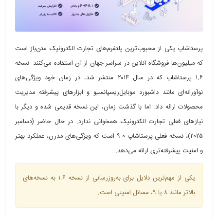
پرستاشاپ یکی از محبوب‌ترین پلتفرم‌های تجارت الکترونیک متن‌باز است
که میلیون‌ها فروشگاه آنلاین در سراسر جهان از آن استفاده می‌کنند. نسخه
۱.۶ پرستاشاپ که در سال ۲۰۱۴ منتشر شد، در زمان خود ویژگی‌های
نوآورانه‌ای مانند داشبورد موبایل‌ریسپانسیو و ابزارهای پیشرفته مدیریت
محصولات ارائه داد. اما با گذشت زمان، این نسخه قدیمی شده و دیگر با
نیازهای فعلی تجارت الکترونیک همخوانی ندارد. در حال حاضر (دسامبر
۲۰۲۵)، نسخه فعلی پرستاشاپ ۹.۰ است که ویژگی‌های مدرن، عملکرد بهتر
و امنیت پیشرفته‌تری ارائه می‌دهد.
یکی از مهم‌ترین دلایل برای به‌روزرسانی از نسخه ۱.۶ به نسخه‌های
بالاتر مانند ۸ یا ۹، مسائل امنیتی است.