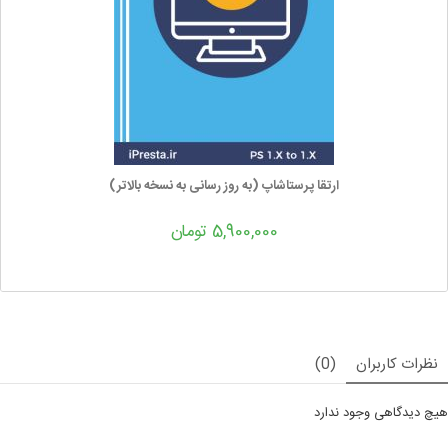
ارتقا پرستاشاپ (به روز رسانی به نسخه بالاتر)
5,900,000 تومان
نظرات کاربران
(0)
هیچ دیدگاهی وجود ندارد