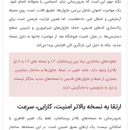
نکته مهم این است که به‌روزرسانی نباید احساسی یا عجولانه انجام شود.
یک مهاجرت اصولی شامل بررسی ماژول‌ها، تطبیق قالب، تست روی محیط
آزمایشی و انتقال امن داده‌هاست. اما همین فرآیند، فرصتی است برای
پاک‌سازی کدهای قدیمی، حذف ماژول‌های غیرضروری و بازبینی سطح
دسترسی‌ها. در عمل، امنیت فروشگاه بعد از مهاجرت نه‌تنها به دلیل نسخه
جدید، بلکه به دلیل این بازنگری کلی افزایش پیدا می‌کند.
تفاوت‌های ساختاری زیاد بین پرستاشاپ ۱.۶ و نسخه های ۱.۷ یا ۸ (و
بالاتر) وجود دارد، مانند تغییر در تم‌ها، ماژول‌ها و ساختار دیتابیس.
بسیاری از تم‌ها و ماژول‌های قدیمی با نسخه‌های جدید سازگار نیستند
و نیاز به بازنویسی یا جایگزینی دارند.
ارتقا به نسخه بالاتر امنیت، کارایی، سرعت
به‌روزرسانی به نسخه‌های بالاتر پرستاشاپ، فقط یک تغییر ظاهری یا
امکاناتی نیست؛ یک ارتقای عمیق امنیتی است. در این نسخه‌ها، ساختار