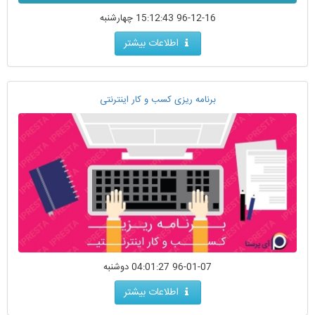
96-12-16 15:12:43 چهارشنبه
اطلاعات بیشتر
برنامه ریزی کسب و کار اینترنتی
96-01-07 04:01:27 دوشنبه
اطلاعات بیشتر