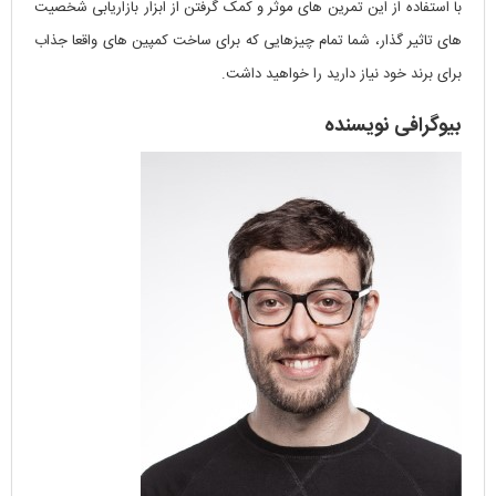
با استفاده از این تمرین های موثر و کمک گرفتن از ابزار بازاریابی شخصیت
های تاثیر گذار، شما تمام چیزهایی که برای ساخت کمپین های واقعا جذاب
برای برند خود نیاز دارید را خواهید داشت.
بیوگرافی نویسنده