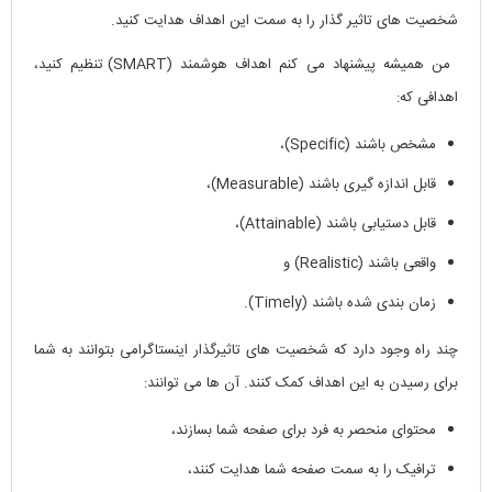
شخصیت های تاثیر گذار را به سمت این اهداف هدایت کنید.
من همیشه پیشنهاد می کنم اهداف هوشمند (SMART) تنظیم کنید،
اهدافی که:
مشخص باشند (Specific)،
قابل اندازه گیری باشند (Measurable)،
قابل دستیابی باشند (Attainable)،
واقعی باشند (Realistic) و
زمان بندی شده باشند (Timely).
چند راه وجود دارد که شخصیت های تاثیرگذار اینستاگرامی بتوانند به شما
برای رسیدن به این اهداف کمک کنند. آن ها می توانند:
محتوای منحصر به فرد برای صفحه شما بسازند،
ترافیک را به سمت صفحه شما هدایت کنند،