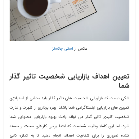
عکس از
استی جانسنز
تعیین اهداف بازاریابی شخصیت تاثیر گذار
شما
شکی نیست که بازاریابی شخصیت های تاثیر گذار باید بخشی از استراتژی
کمپین های بازاریابی اینستاگرامی شما باشند. بهره برداری از شهرت و قدرت
شخصیت کلیدی تاثیر گذار می تواند باعث بهبود بازاریابی محتوایی شما
شود، اما این کاملا وظیفه شماست که ابتدا برخی کارهای سخت و خسته
کننده ضروری را برای شفافیت اهداف انجام دهید تا به اندازه کافی