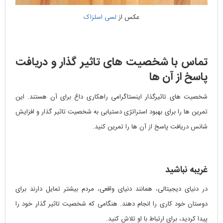
عکس از
لسی اسلزاک
تماس با شخصیت های تاثیر گذار و دریافت
پاسخ از آن ها
شخصیت های تاثیرگذار اینستاگرامی راهکاری داغ برای آن هستند. این
تمرین ها را برای بهبود استراتژی دستیابی به شخصیت تاثیر گذار و افزایش
شانس دریافت پاسخ از آن ها را تمرین کنید.
غریبه نباشید
در دنیای دیجیتالی، همانند دنیای واقعی، مردم بیشتر تمایل دارند برای
دوستان خود کاری را انجام دهند. هنگامی که شخصیت تاثیر گذار خود را
پیدا کردید، برای ارتباط با او تلاش کنید.