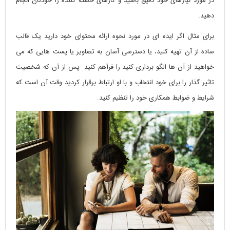
در مورد نیازهای خود دقیق باشید و کارهای خسته کننده را خودتان انجام
دهید.
برای مثال اگر ایده ای در مورد نحوه ارائه محتوای خود دارید یک قالب
ساده از آن تهیه کنید، یا دسترسی آسان به تصاویر یا پست هایی که می
خواهید از آن ها الگو برداری کنید را فرآهم کنید. پس از آن که شخصیت
تاثیر گذار را برای خود انتخاب و با او ارتباط برقرار کردید وقت آن است که
شرایط و ضوابط همکاری خود را تنظیم کنید.