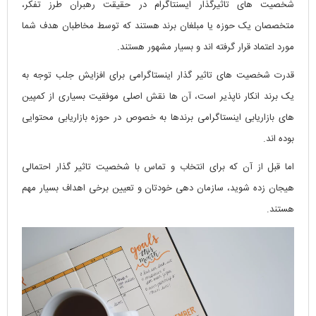
شخصیت های تاثیرگذار ایسنتاگرام در حقیقت رهبران طرز تفکر،
متخصصان یک حوزه یا مبلغان برند هستند که توسط مخاطبان هدف شما
مورد اعتماد قرار گرفته اند و بسیار مشهور هستند.
قدرت شخصیت های تاثیر گذار اینستاگرامی برای افزایش جلب توجه به
یک برند انکار ناپذیر است، آن ها نقش اصلی موفقیت بسیاری از کمپین
های بازاریابی اینستاگرامی برندها به خصوص در حوزه بازاریابی محتوایی
بوده اند.
اما قبل از آن که برای انتخاب و تماس با شخصیت تاثیر گذار احتمالی
هیجان زده شوید، سازمان دهی خودتان و تعیین برخی اهداف بسیار مهم
هستند.