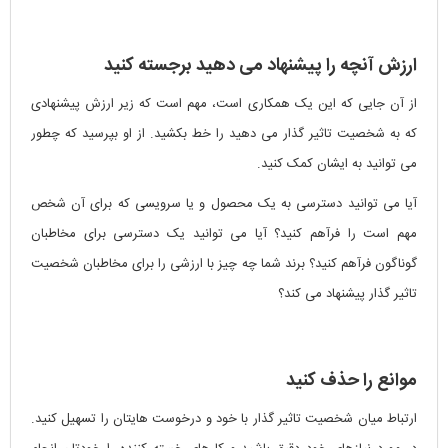
ارزش آنچه را پیشنهاد می دهید برجسته کنید
از آن جایی که این یک همکاری است، مهم است که زیر ارزش پیشنهادی
که به شخصیت تاثیر گذار می دهید را خط بکشید. از او بپرسید که چطور
می توانید به ایشان کمک کنید.
آیا می توانید دسترسی به یک محصول و یا سرویسی که برای آن شخص
مهم است را فرآهم کنید؟ آیا می توانید یک دسترسی برای مخاطبان
گوناگون فرآهم کنید؟ برند شما چه چیز با ارزشی را برای مخاطبان شخصیت
تاثیر گذار پیشنهاد می کند؟
موانع را حذف کنید
ارتباط میان شخصیت تاثیر گذار با خود و درخوست هایتان را تسهیل کنید.