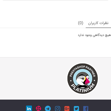
نظرات کاربران
(0)
هیچ دیدگاهی وجود ندارد