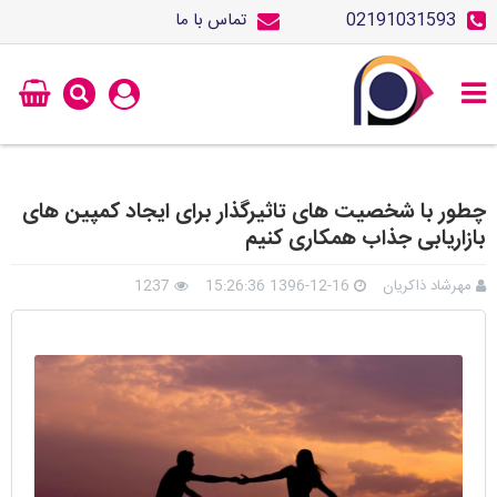
02191031593
تماس با ما
چطور با شخصیت های تاثیرگذار برای ایجاد کمپین های
بازاریابی جذاب همکاری کنیم
مهرشاد ذاکریان
1396-12-16 15:26:36
1237