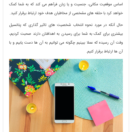
اساس موقعیت مکانی، جنسیت و یا زبان فرآهم می کند که به شما کمک
خواهد کرد با حلقه های مشخصی از مخاطبان هدف خود ارتباط برقرار کنید.
حال آنکه در مورد نحوه انتخاب شخصیت های تاثیر گذاری که پتانسیل
بیشتری برای کمک به شما برای رسیدن به اهدافتان دارند صحبت کردیم،
وقت آن رسیده که عملا ببینیم چگونه می توانیم به آن ها دست یابیم و با
آن ها ارتباط برقرار کنیم.