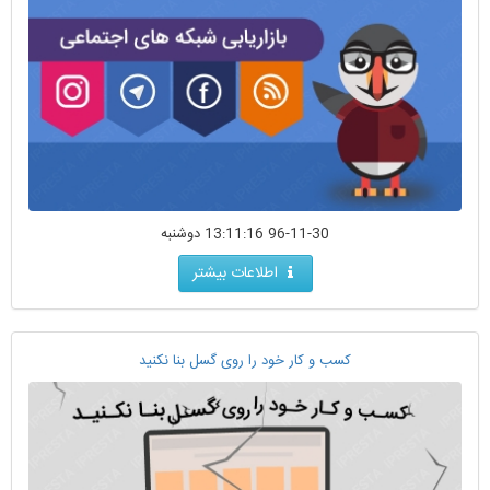
96-11-30 13:11:16 دوشنبه
اطلاعات بیشتر
کسب و کار خود را روی گسل بنا نکنید