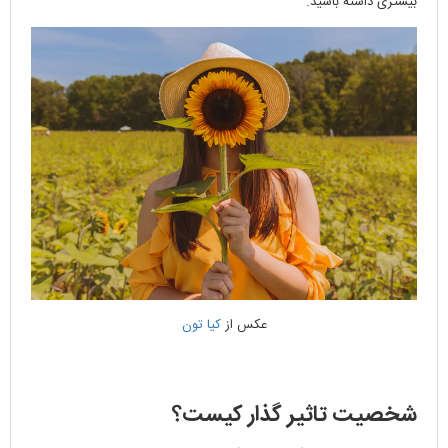
بیشتری داشته باشید.
عکس از
کیا تون
شخصیت تاثیر گذار کیست؟