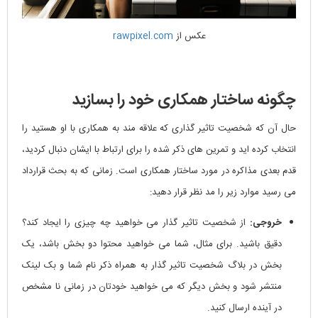
عکس از
rawpixel.com
چگونه ساختار همکاری خود را بسازید
حال آن که شخصیت تاثیر گذاری که علاقه مند به همکاری با او هستید را
انتخاب کرده اید و تمرین های ذکر شده را برای ارتباط با ایشان دنبال کردید،
قدم بعدی مذاکره در مورد ساختار همکاری است. زمانی که به بحث قرارداد
می رسید موارد زیر را مد نظر قرار دهید:
خروجی:
از شخصیت تاثیر گذار می خواهید چه چیزی را ایجاد کند؟
دقیق باشید. برای مثال، شما می خواهید محتوا دو بخش باشد، یک
بخش در بلاگ شخصیت تاثیر گذار به همراه ذکر نام شما و بک لینک
منتشر شود و بخش دیگر که می خواهید خودتان در زمانی نا مشخص
در آینده ارسال کنید.