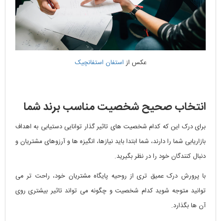
عکس از
استفان استفانچیک
انتخاب صحیح شخصیت مناسب برند شما
برای درک این که کدام شخصیت های تاثیر گذار توانایی دستیابی به اهداف
بازاریابی شما را دارند، شما ابتدا باید نیازها، انگیزه ها و آرزوهای مشتریان و
دنبال کنندگان خود را در نظر بگیرید.
با پرورش درک عمیق تری از روحیه پایگاه مشتریان خود، راحت تر می
توانید متوجه شوید کدام شخصیت و چگونه می تواند تاثیر بیشتری روی
آن ها بگذارد.