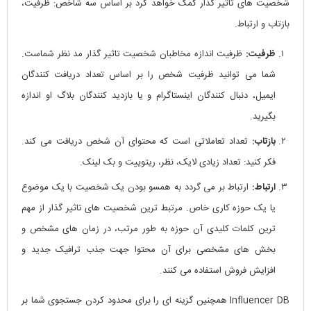
شخصیت های تاثیر گذار کمک خواهد کرد بر اساس سه شاخص: ظرفیت،
بازتاب و ارتباط.
ظرفیت:
ظرفیت اندازه مخاطبان شخصیت تاثیر گذار مد نظر شماست.
شما می توانید ظرفیت شخص را بر اساس تعداد دریافت کنندگان
ایمیل، دنبال کنندگان اینستاگرام و یا بازدید کنندگان بلاگ او اندازه
بگیرید.
بازتاب:
تعداد تعاملاتی است که محتوای آن شخص دریافت می کند.
فکر کنید: تعداد زیادی لایک، نظر، ریتوییت و بک لینک.
ارتباط:
ارتباط بر می گردد به همسو بودن یک شخصیت با یک موضوع
یا یک حوزه کاری خاص. مرتبط ترین شخصیت های تاثیر گذار از مهم
ترین کلمات کلیدی آن حوزه به طور مرتب، در زمان های مشخص و
بخش های مشخصی برای آن محتوا جهت جذب ترافیک جدید و
افزایش فروش استفاده می کنند.
Influencer DB همچنین گزینه ای را برای محدود کردن جستجوی شما بر