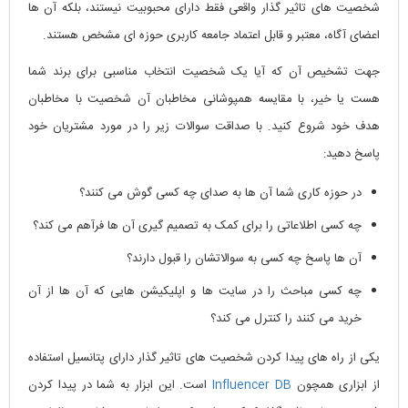
شخصیت های تاثیر گذار واقعی فقط دارای محبوبیت نیستند، بلکه آن ها
اعضای آگاه، معتبر و قابل اعتماد جامعه کاربری حوزه ای مشخص هستند.
جهت تشخیص آن که آیا یک شخصیت انتخاب مناسبی برای برند شما
هست یا خیر، با مقایسه همپوشانی مخاطبان آن شخصیت با مخاطبان
هدف خود شروع کنید. با صداقت سوالات زیر را در مورد مشتریان خود
پاسخ دهید:
در حوزه کاری شما آن ها به صدای چه کسی گوش می کنند؟
چه کسی اطلاعاتی را برای کمک به تصمیم گیری آن ها فرآهم می کند؟
آن ها پاسخ چه کسی به سوالاتشان را قبول دارند؟
چه کسی مباحث را در سایت ها و اپلیکیشن هایی که آن ها از آن
خرید می کنند را کنترل می کند؟
یکی از راه های پیدا کردن شخصیت های تاثیر گذار دارای پتانسیل استفاده
از ابزاری همچون
Influencer DB
است. این ابزار به شما در پیدا کردن