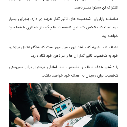
اشتراک آن محتوا مسیر دهید.
متاسفانه بازاریابی شخصیت های تاثیر گذار هزینه ای دارد، بنابراین بسیار
مهم است که مشخص کنید این شخصیت ها چگونه از همکاری با شما سود
خواهند برد.
اهداف شما هرچه که باشند این بسیار مهم است که هنگام انتقال نیازهای
خود به شخصیت تاثیر گذار آن ها را در ذهن خود نگاه دارید.
با داشتن هدف شفاف و مشخص، شما آمادگی بیشتری برای مسیردهی
شخصیت برای رسیدن به اهداف خود خواهید داشت.