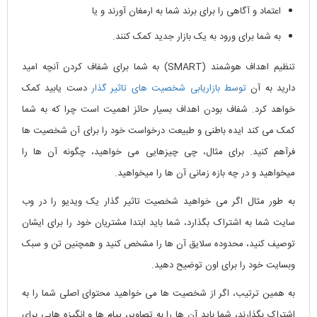
اعتماد و آگاهی را برای برند شما به ارمغان آورند و یا
به شما برای ورود به یک بازار جدید کمک کنند.
تنظیم اهداف هوشمند (SMART) به شما برای شفاف کردن آنچه امید
دارید به آن
توسط بازاریابی شخصیت های تاثیر گذار
دست یابید کمک
خواهد کرد. شفاف بودن اهداف بسیار حائز اهمیت است چرا که به شما
کمک می کند ایده باطنی و طبیعت درخواست خود را برای آن شخصیت ها
فرآهم کنید. برای مثال، چی چیزهایی می خواهید، چگونه آن ها را
میخواهید و در چه بازه زمانی آن ها را میخواهید.
به طور مثال اگر می خواهید شخصیت تاثیر گذار یک ویدیو را در وب
سایت شما به اشتراک بگذارد، شما باید ابتدا مشتریان خود را برای ایشان
توصیف کنید، محدوده سلایق آن ها را مشخص کنید و همچنین تن و سبک
وبسایت خود را برای اون توضیح دهید.
به همین ترتیب، اگر از شخصیت ها می خواهید محتوای اصلی شما را به
اشتراک بگذارند، شما باید آن ها را به تصاویر، پیام ها و انگیزه هایی برای