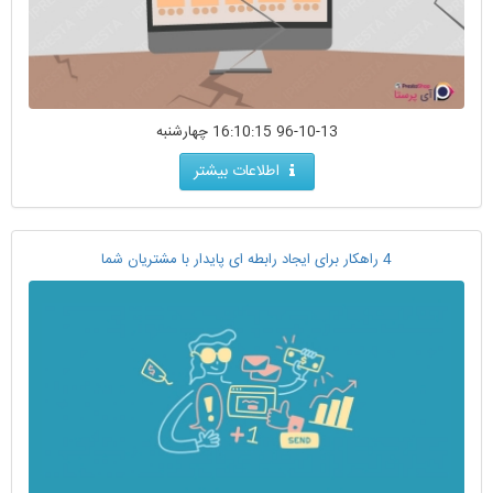
96-10-13 16:10:15 چهارشنبه
اطلاعات بیشتر
4 راهکار برای ایجاد رابطه ای پایدار با مشتریان شما