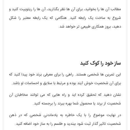
مطالب آن ها را بخوانید، برای آن ها نظر بگذارید، آن ها را ریتوییت کنید و
شروع به ساخت یک رابطه کنید. هنگامی که یک رابطه معتبر را شکل
دهید، بروز همکاری طبیعی تر خواهد شد.
ساز خود را کوک کنید
این تمرین ها شخصی هستند. راهی را برای معرفی برند خود پیدا کنید که
برای آن شخصیت خوش آیند بوده و مرتبط با سلایق و احساسات او باشد.
نشان دهید که تحقیق کرده اید و راه هایی که می توانند مخاطبان آن
شخصیت از برند یا محصول شما بهره ببرند را برجسته کنید.
در نهایت موضوع را با یک خاطره به یادماندنی شخصی که در ذهن
شخصیت تاثیر گذار ثبت شود ببندید و طلسم را به ساز خود اضافه کنید.