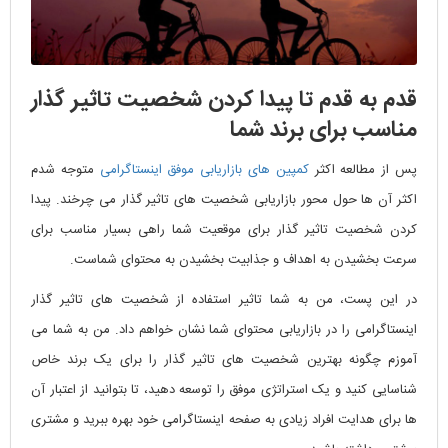
قدم به قدم تا پیدا کردن شخصیت تاثیر گذار
مناسب برای برند شما
پس از مطالعه اکثر
کمپین های بازاریابی موفق اینستاگرامی
متوجه شدم
اکثر آن ها حول محور بازاریابی شخصیت های تاثیر گذار می چرخند. پیدا
کردن شخصیت تاثیر گذار برای موقعیت شما راهی بسیار مناسب برای
سرعت بخشیدن به اهداف و جذابیت بخشیدن به محتوای شماست.
در این پست، من به شما تاثیر استفاده از شخصیت های تاثیر گذار
اینستاگرامی را در بازاریابی محتوای شما نشان خواهم داد. من به شما می
آموزم چگونه بهترین شخصیت های تاثیر گذار را برای یک برند خاص
شناسایی کنید و یک استراتژی موفق را توسعه دهید، تا بتوانید از اعتبار آن
ها برای هدایت افراد زیادی به صفحه اینستاگرامی خود بهره ببرید و مشتری