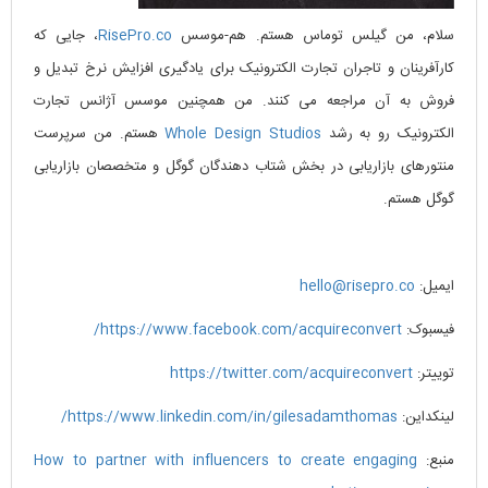
سلام، من گیلس توماس هستم. هم-موسس
RisePro.co
، جایی که
کارآفرینان و تاجران تجارت الکترونیک برای یادگیری افزایش نرخ تبدیل و
فروش به آن مراجعه می کنند. من همچنین موسس آژانس تجارت
الکترونیک رو به رشد
Whole Design Studios
هستم. من سرپرست
منتورهای بازاریابی در بخش شتاب دهندگان گوگل و متخصصان بازاریابی
گوگل هستم.
ایمیل:
hello@risepro.co
فیسبوک:
https://www.facebook.com/acquireconvert/
توییتر:
https://twitter.com/acquireconvert
لینکداین:
https://www.linkedin.com/in/gilesadamthomas/
منبع:
How to partner with influencers to create engaging