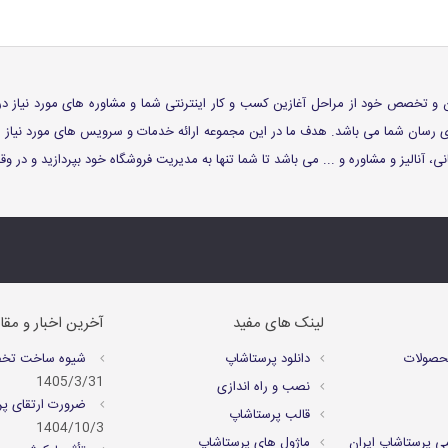
 توان و تخصص خود از مراحل آغازین کسب و کار اینترنتی شما و مشاوره های مورد نیاز د
اری رسان شما می باشد. هدف ما در این مجموعه ارائه خدمات و سرویس های مورد نیا
، آنالیز و مشاوره و ... می باشد تا شما تنها به مدیریت فروشگاه خود بپردازید و در 
لینک های مفید
آخرین اخبار و مقا
حصولات
دانلود پرستاشاپ
شیوه ساخت تخفیف
1405/3/31
نصب و راه اندازی
ضرورت ارتقای پر
قالب پرستاشاپ
1404/10/3
ی پرستاشاپ ایران
ماژول های پرستاشاپ