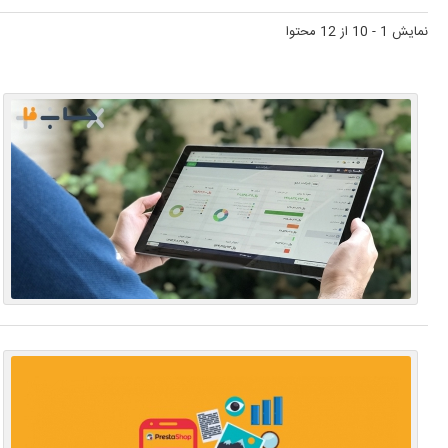
نمایش 1 - 10 از 12 محتوا