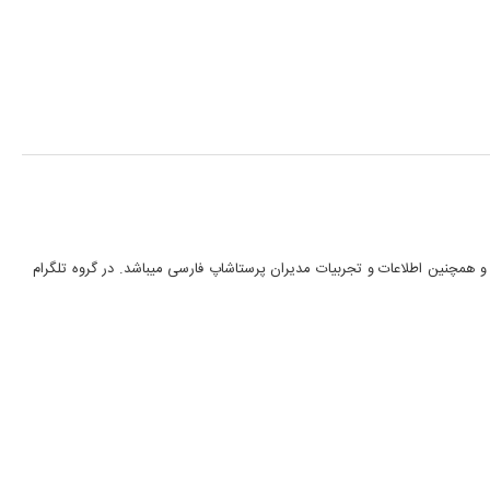
 همچنین اطلاعات و تجربیات مدیران پرستاشاپ فارسی میباشد. در گروه تلگرام