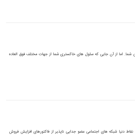
ذهن شما. اما از آن جایی که سلول های خاکستری شما از جهات مختلف فوق العاده
می نقاط دنیا شبکه های اجتماعی عضو جدایی ناپذیر از فاکتورهای افزایش فروش