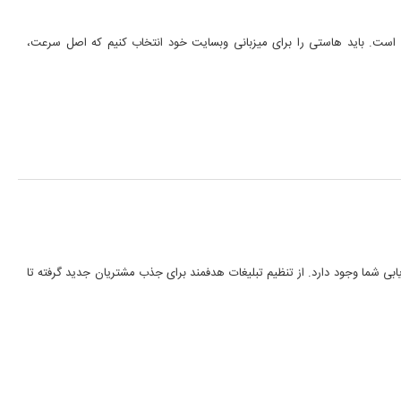
ست. باید هاستی را برای میزبانی وبسایت خود انتخاب کنیم که اصل سرعت،
بی شما وجود دارد. از تنظیم تبلیغات هدفمند برای جذب مشتریان جدید گرفته تا