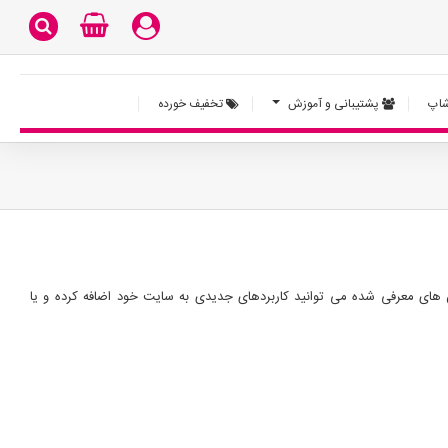
اپ
پشتیبانی و آموزش
تخفیف خورده
 های معرفی شده می توانید کاربردهای جدیدی به سایت خود اضافه کرده و یا