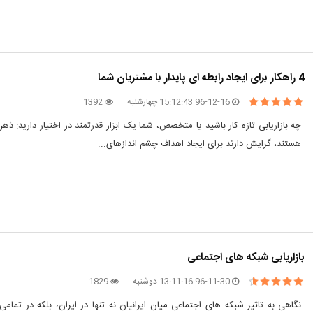
4 راهکار برای ایجاد رابطه ای پایدار با مشتریان شما
96-12-16 15:12:43 چهارشنبه
1392
چه بازاریابی تازه کار باشید یا متخصص، شما یک ابزار قدرتمند در اختیار دارید: 
هستند، گرایش دارند برای ایجاد اهداف چشم اندازهای...
بازاریابی شبکه های اجتماعی
96-11-30 13:11:16 دوشنبه
1829
نگاهی به تاثیر شبکه های اجتماعی میان ایرانیان نه تنها در ایران، بلکه در تما