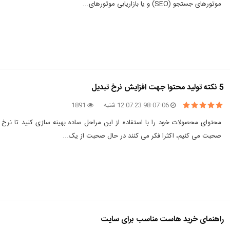
موتورهای جستجو (SEO) و یا بازاریابی موتورهای...
5 نکته تولید محتوا جهت افزایش نرخ تبدیل
98-07-06 12:07:23 شنبه
1891
صحبت می کنیم، اکثرا فکر می کنند در حال صحبت از یک...
راهنمای خرید هاست مناسب برای سایت