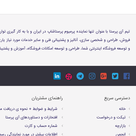
تیم آی پرستا با عنوان تنها نماینده پرمیوم پرستاشاپ در ایران و با به کار گیری
فروش، طراحی و شخصی سازی، آنالیز و پشتیبانی فنی و سایر خدمات مورد نیاز ی
و توسعه فروشگاه اینترنتی شما، طراحی و توسعه امکانات فروشگاه، آموزش و پشتیبانی
دسترسی سریع
راهنمای مشتریان
خانه
شرايط و ضوابط + نحوه ی دریافت م
تیکت و درخواست
افتخارات و دستاوردهای آی پرستا
بازارچه
شماره حساب و کارت
انجمن
اطلاعات بیشتر در مورد نمایندگی رسم