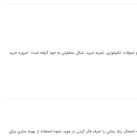
 تحولات تکنولوژی، تجربه خرید، شکل متفاوتی به خود گرفته است. امروزه خرید
 احتمال زیاد زمانی را صرف فکر کردن در مورد نحوه استفاده از بهینه سازی برای