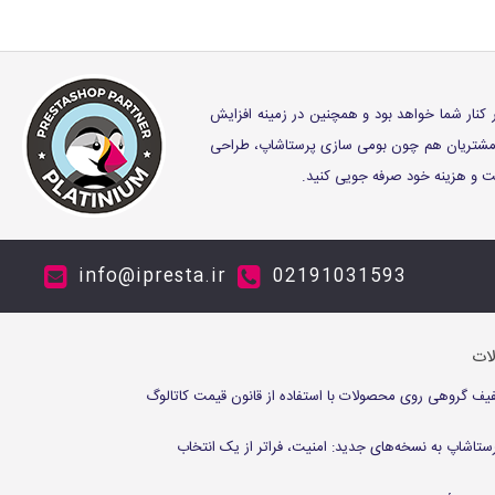
ر کنار شما خواهد بود و همچنین در زمینه افزایش
ز مشتریان هم چون بومی سازی پرستاشاپ، طراحی
وقت و هزینه خود صرفه جویی کنید.
info@ipresta.ir
02191031593
لات
 گروهی روی محصولات با استفاده از قانون قیمت کاتالوگ
ستاشاپ به نسخه‌های جدید: امنیت، فراتر از یک انتخاب