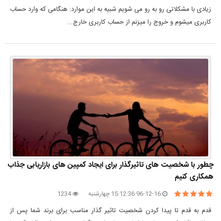
زیادی با مشکلاتی رو به رو می شویم شبیه به این موارد: هنگامی که وارد حساب
کاربری میشوم و خروج را میزنم از حساب کاربری خارج...
چطور با شخصیت های تاثیرگذار برای ایجاد کمپین های بازاریابی جذاب
همکاری کنیم
96-12-16 15:12:36 چهارشنبه
1234
قدم به قدم تا پیدا کردن شخصیت تاثیر گذار مناسب برای برند شما پس از