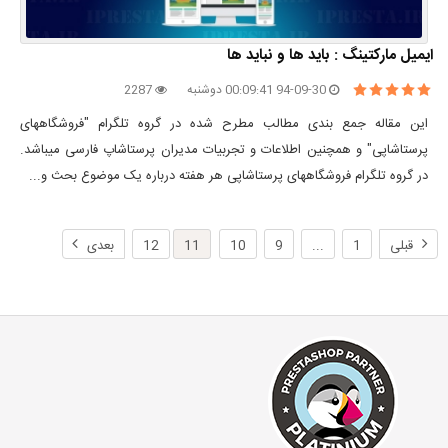
ایمیل مارکتینگ : باید ها و نباید ها
94-09-30 00:09:41 دوشنبه
2287
این مقاله جمع بندی مطالب مطرح شده در گروه تلگرام "فروشگاههای
پرستاشاپی" و همچنین اطلاعات و تجربیات مدیران پرستاشاپ فارسی میباشد.
در گروه تلگرام فروشگاههای پرستاشاپی هر هفته درباره یک موضوع بحث و...
قبلی
1
...
9
10
11
12
بعدی