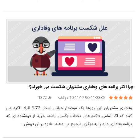
چرا اکثر برنامه های وفاداری مشتریان شکست می خورند؟
96-11-23 10:11:17 دوشنبه
1372
وفاداری مشتریان این روزها یک موضوع حیاتی است. 72% افراد تاکید می
کنند که اگر تمامی فاکتورهای مختلف یکسان باشد، خرید از فروشنده ای که
برنامه وفاداری دارد را به دیگری ترجیح می دهند. علاوه بر آن فروش...