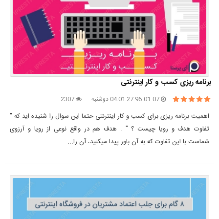
برنامه ریزی کسب و کار اینترنتی
96-01-07 04:01:27 دوشنبه
2307
اهمیت برنامه ریزی برای کسب و کار اینترنتی حتما این سوال را شنیده اید که "
تفاوت هدف و رویا چیست ؟ " . هدف هم در واقع نوعی از رویا و آرزوی
شماست با این تفاوت که به آن باور پیدا میکنید، آن را...